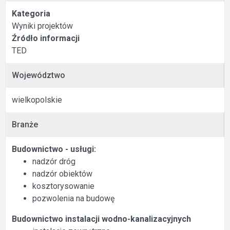
Kategoria
Wyniki projektów
Źródło informacji
TED
Województwo
wielkopolskie
Branże
Budownictwo - usługi:
nadzór dróg
nadzór obiektów
kosztorysowanie
pozwolenia na budowę
Budownictwo instalacji wodno-kanalizacyjnych