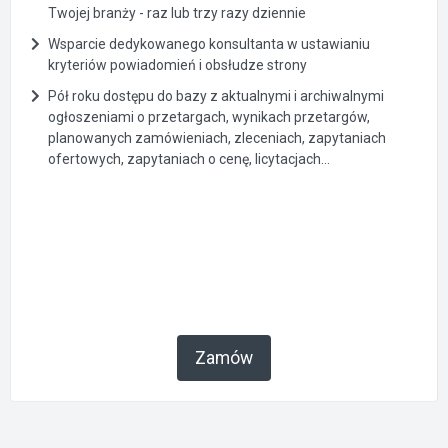
Twojej branży - raz lub trzy razy dziennie
Wsparcie dedykowanego konsultanta w ustawianiu
kryteriów powiadomień i obsłudze strony
Pół roku dostępu do bazy z aktualnymi i archiwalnymi
ogłoszeniami o przetargach, wynikach przetargów,
planowanych zamówieniach, zleceniach, zapytaniach
ofertowych, zapytaniach o cenę, licytacjach...
Zamów