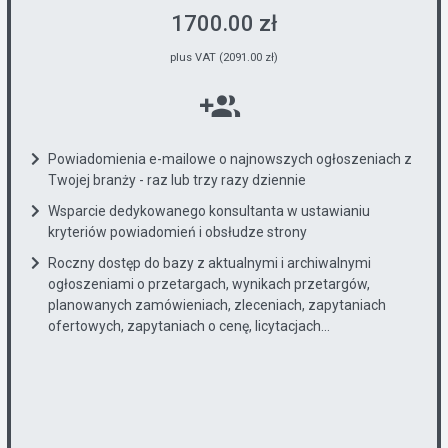
1700.00 zł
plus VAT (2091.00 zł)
Powiadomienia e-mailowe o najnowszych ogłoszeniach z
Twojej branży - raz lub trzy razy dziennie
Wsparcie dedykowanego konsultanta w ustawianiu
kryteriów powiadomień i obsłudze strony
Roczny dostęp do bazy z aktualnymi i archiwalnymi
ogłoszeniami o przetargach, wynikach przetargów,
planowanych zamówieniach, zleceniach, zapytaniach
ofertowych, zapytaniach o cenę, licytacjach...