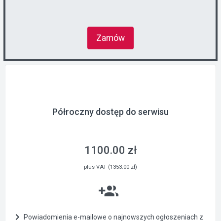
Zamów
Półroczny dostęp do serwisu
1100.00 zł
plus VAT (1353.00 zł)
Powiadomienia e-mailowe o najnowszych ogłoszeniach z