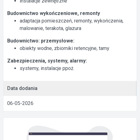
instalacje zewnętrzne
Budownictwo wykończeniowe, remonty
adaptacja pomieszczeń, remonty, wykończenia,
malowanie, terakota, glazura
Budownictwo: przemysłowe:
obiekty wodne, zbiorniki retencyjne, tamy
Zabezpieczenia, systemy, alarmy:
systemy, instalacje ppoż.
Data dodania
06-05-2026