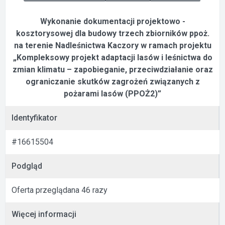
Wykonanie dokumentacji projektowo -
kosztorysowej dla budowy trzech zbiorników ppoż.
na terenie Nadleśnictwa Kaczory w ramach projektu
„Kompleksowy projekt adaptacji lasów i leśnictwa do
zmian klimatu – zapobieganie, przeciwdziałanie oraz
ograniczanie skutków zagrożeń związanych z
pożarami lasów (PPOŻ2)”
Identyfikator
#16615504
Podgląd
Oferta przeglądana 46 razy
Więcej informacji