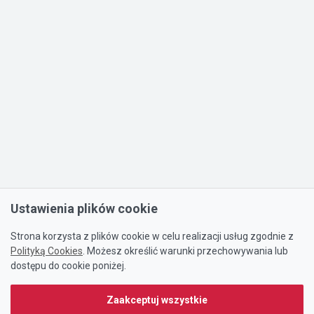
Ustawienia plików cookie
Strona korzysta z plików cookie w celu realizacji usług zgodnie z
Polityką Cookies
. Możesz określić warunki przechowywania lub
dostępu do cookie poniżej.
Zaakceptuj wszystkie