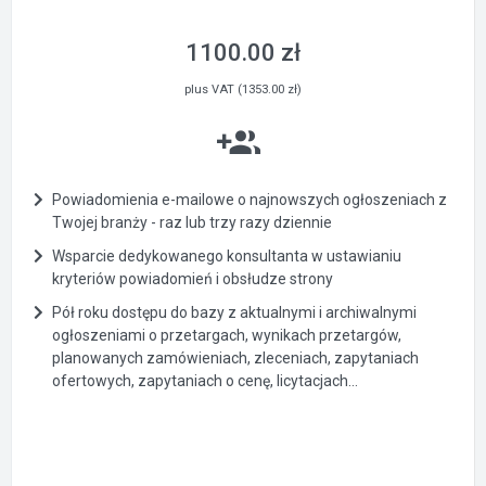
1100.00 zł
plus VAT (1353.00 zł)
Powiadomienia e-mailowe o najnowszych ogłoszeniach z
Twojej branży - raz lub trzy razy dziennie
Wsparcie dedykowanego konsultanta w ustawianiu
kryteriów powiadomień i obsłudze strony
Pół roku dostępu do bazy z aktualnymi i archiwalnymi
ogłoszeniami o przetargach, wynikach przetargów,
planowanych zamówieniach, zleceniach, zapytaniach
ofertowych, zapytaniach o cenę, licytacjach...