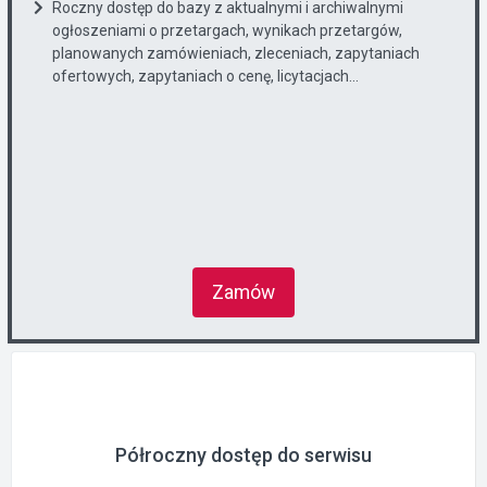
Roczny dostęp do bazy z aktualnymi i archiwalnymi
ogłoszeniami o przetargach, wynikach przetargów,
planowanych zamówieniach, zleceniach, zapytaniach
ofertowych, zapytaniach o cenę, licytacjach...
Zamów
Półroczny dostęp do serwisu