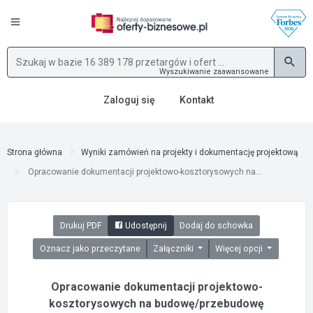
Wyszukiwanie zaawansowane
Zaloguj się
Kontakt
Strona główna
Wyniki zamówień na projekty i dokumentację projektową
Opracowanie dokumentacji projektowo-kosztorysowych na...
Drukuj PDF
Udostępnij
Dodaj do schowka
Oznacz jako przeczytane
Załączniki
Więcej opcji
Opracowanie dokumentacji projektowo-
kosztorysowych na budowę/przebudowę