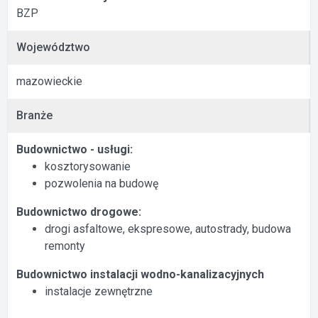
BZP
Województwo
mazowieckie
Branże
Budownictwo - usługi:
kosztorysowanie
pozwolenia na budowę
Budownictwo drogowe:
drogi asfaltowe, ekspresowe, autostrady, budowa
remonty
Budownictwo instalacji wodno-kanalizacyjnych
instalacje zewnętrzne