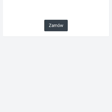
Zamów