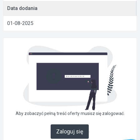
Data dodania
01-08-2025
Aby zobaczyć pełną treść oferty musisz się zalogować.
.
Zaloguj się