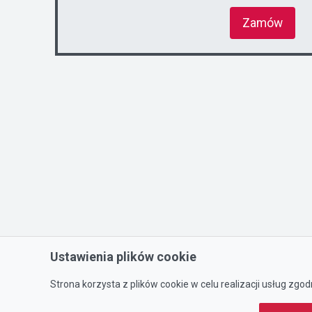
Zamów
Ustawienia plików cookie
Strona korzysta z plików cookie w celu realizacji usług zgod