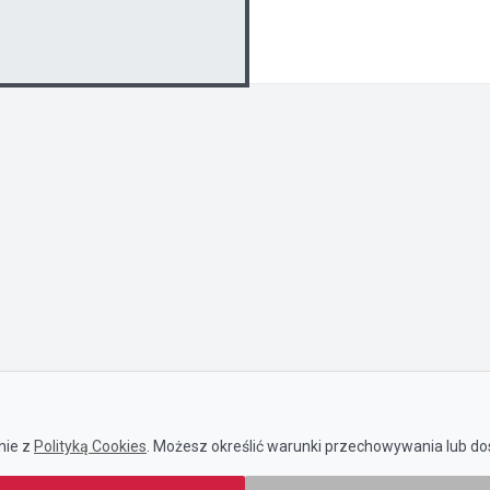
nie z
Polityką Cookies
. Możesz określić warunki przechowywania lub dos