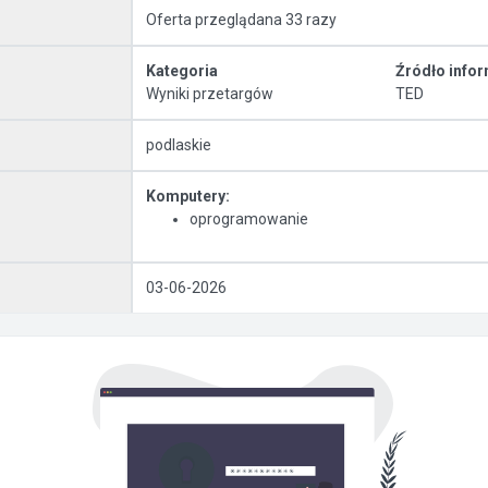
Oferta przeglądana 33 razy
Kategoria
Źródło infor
Wyniki przetargów
TED
podlaskie
Komputery:
oprogramowanie
03-06-2026