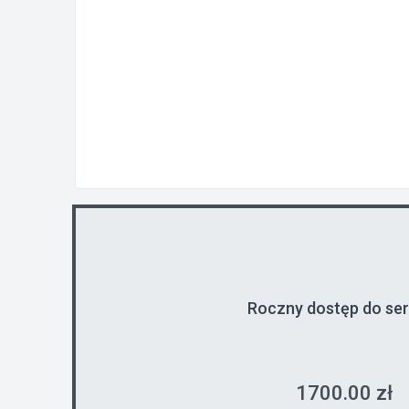
Roczny dostęp do se
1700.00 zł