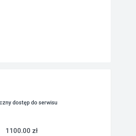
czny dostęp do serwisu
1100.00 zł