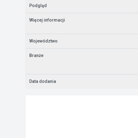
Podgląd
Więcej informacji
Województwo
Branże
Data dodania