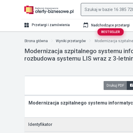
Przetargi i zamówienia
Nadchodzące przetargi
BESTSELLER
Strona główna
Wyniki przetargów
Modernizacja szpitalne
Modernizacja szpitalnego systemu in
rozbudowa systemu LIS wraz z 3-letn
Drukuj PDF
Modernizacja szpitalnego systemu informaty
Identyfikator