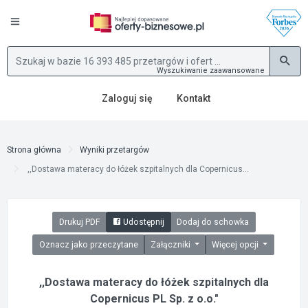
Wyszukiwanie zaawansowane
Zaloguj się
Kontakt
Strona główna
Wyniki przetargów
,,Dostawa materacy do łóżek szpitalnych dla Copernicus...
Drukuj PDF
Udostępnij
Dodaj do schowka
Oznacz jako przeczytane
Załączniki
Więcej opcji
,,Dostawa materacy do łóżek szpitalnych dla
Copernicus PL Sp. z o.o."