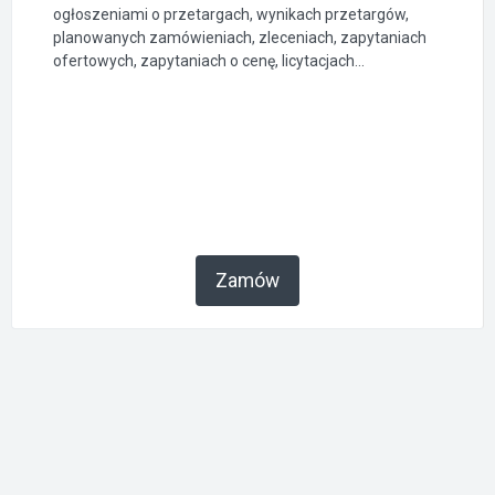
ogłoszeniami o przetargach, wynikach przetargów,
planowanych zamówieniach, zleceniach, zapytaniach
ofertowych, zapytaniach o cenę, licytacjach...
Zamów