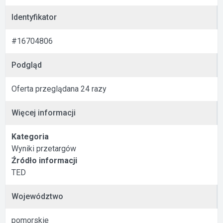
Identyfikator
#16704806
Podgląd
Oferta przeglądana 24 razy
Więcej informacji
Kategoria
Wyniki przetargów
Źródło informacji
TED
Województwo
pomorskie