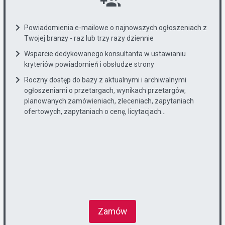
Powiadomienia e-mailowe o najnowszych ogłoszeniach z
Twojej branży - raz lub trzy razy dziennie
Wsparcie dedykowanego konsultanta w ustawianiu
kryteriów powiadomień i obsłudze strony
Roczny dostęp do bazy z aktualnymi i archiwalnymi
ogłoszeniami o przetargach, wynikach przetargów,
planowanych zamówieniach, zleceniach, zapytaniach
ofertowych, zapytaniach o cenę, licytacjach...
Zamów