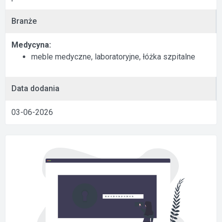
Branże
Medycyna:
meble medyczne, laboratoryjne, łóżka szpitalne
Data dodania
03-06-2026