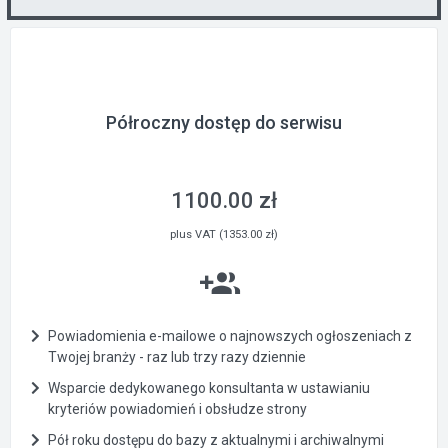
Półroczny dostęp do serwisu
1100.00 zł
plus VAT (1353.00 zł)
Powiadomienia e-mailowe o najnowszych ogłoszeniach z
Twojej branży - raz lub trzy razy dziennie
Wsparcie dedykowanego konsultanta w ustawianiu
kryteriów powiadomień i obsłudze strony
Pół roku dostępu do bazy z aktualnymi i archiwalnymi