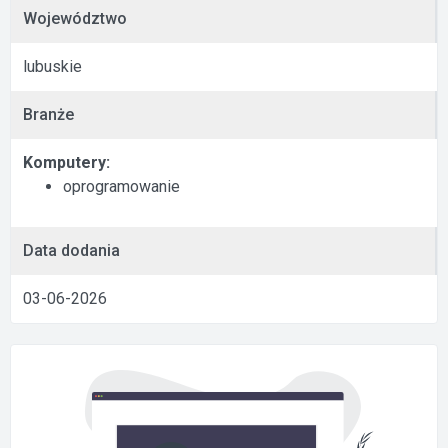
Województwo
lubuskie
Branże
Komputery:
oprogramowanie
Data dodania
03-06-2026