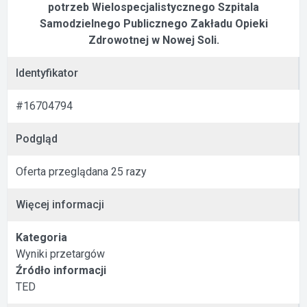
potrzeb Wielospecjalistycznego Szpitala
Samodzielnego Publicznego Zakładu Opieki
Zdrowotnej w Nowej Soli.
Identyfikator
#16704794
Podgląd
Oferta przeglądana 25 razy
Więcej informacji
Kategoria
Wyniki przetargów
Źródło informacji
TED