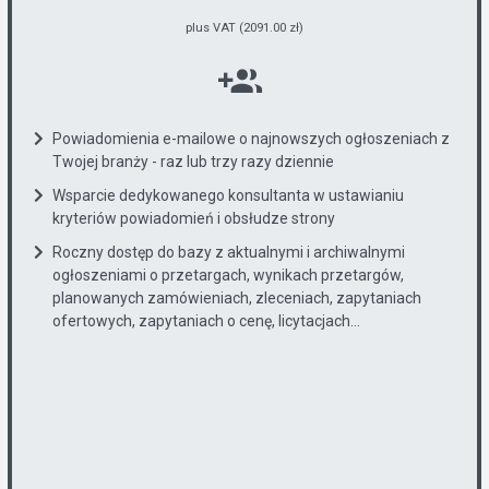
plus VAT (2091.00 zł)
Powiadomienia e-mailowe o najnowszych ogłoszeniach z
Twojej branży - raz lub trzy razy dziennie
Wsparcie dedykowanego konsultanta w ustawianiu
kryteriów powiadomień i obsłudze strony
Roczny dostęp do bazy z aktualnymi i archiwalnymi
ogłoszeniami o przetargach, wynikach przetargów,
planowanych zamówieniach, zleceniach, zapytaniach
ofertowych, zapytaniach o cenę, licytacjach...