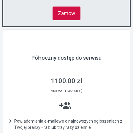
Zamów
Półroczny dostęp do serwisu
1100.00 zł
plus VAT (1353.00 zł)
Powiadomienia e-mailowe o najnowszych ogłoszeniach z
Twojej branży - raz lub trzy razy dziennie