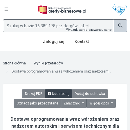
Wyszukiwanie zaawansowane
Zaloguj się
Kontakt
Strona główna
Wyniki przetargów
Dostawa oprogramowania wraz wdrożeniem oraz nadzorem...
Drukuj PDF
Udostępnij
Dodaj do schowka
Oznacz jako przeczytane
Załączniki
Więcej opcji
Dostawa oprogramowania wraz wdrożeniem oraz
nadzorem autorskim i serwisem technicznym dla