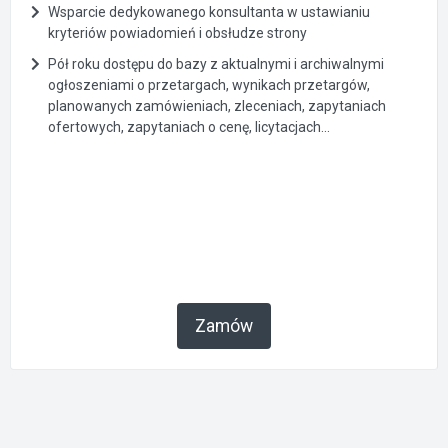
Wsparcie dedykowanego konsultanta w ustawianiu
kryteriów powiadomień i obsłudze strony
Pół roku dostępu do bazy z aktualnymi i archiwalnymi
ogłoszeniami o przetargach, wynikach przetargów,
planowanych zamówieniach, zleceniach, zapytaniach
ofertowych, zapytaniach o cenę, licytacjach...
Zamów