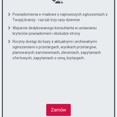
Powiadomienia e-mailowe o najnowszych ogłoszeniach z
Twojej branży - raz lub trzy razy dziennie
Wsparcie dedykowanego konsultanta w ustawianiu
kryteriów powiadomień i obsłudze strony
Roczny dostęp do bazy z aktualnymi i archiwalnymi
ogłoszeniami o przetargach, wynikach przetargów,
planowanych zamówieniach, zleceniach, zapytaniach
ofertowych, zapytaniach o cenę, licytacjach...
Zamów