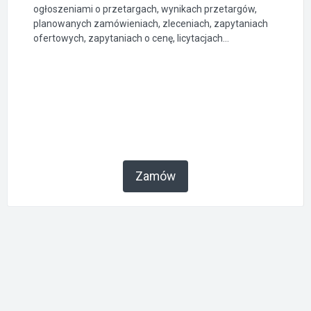
ogłoszeniami o przetargach, wynikach przetargów,
planowanych zamówieniach, zleceniach, zapytaniach
ofertowych, zapytaniach o cenę, licytacjach...
Zamów