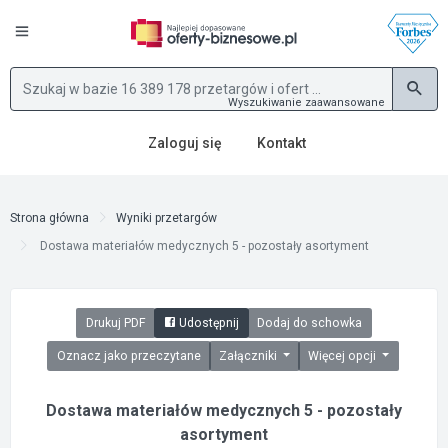
Wyszukiwanie zaawansowane
Zaloguj się
Kontakt
Strona główna
Wyniki przetargów
Dostawa materiałów medycznych 5 - pozostały asortyment
Drukuj PDF
Udostępnij
Dodaj do schowka
Oznacz jako przeczytane
Załączniki
Więcej opcji
Dostawa materiałów medycznych 5 - pozostały
asortyment