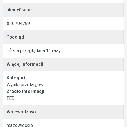
Identyfikator
#16704789
Podgląd
Oferta przeglądana 11 razy
Więcej informacji
Kategoria
Wyniki przetargów
Źródło informacji
TED
Województwo
mazowieckie