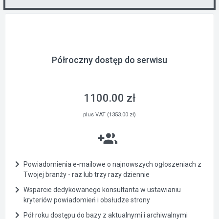
Półroczny dostęp do serwisu
1100.00 zł
plus VAT (1353.00 zł)
Powiadomienia e-mailowe o najnowszych ogłoszeniach z
Twojej branży - raz lub trzy razy dziennie
Wsparcie dedykowanego konsultanta w ustawianiu
kryteriów powiadomień i obsłudze strony
Pół roku dostępu do bazy z aktualnymi i archiwalnymi