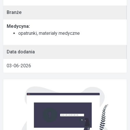
Branże
Medycyna:
opatrunki, materiały medyczne
Data dodania
03-06-2026