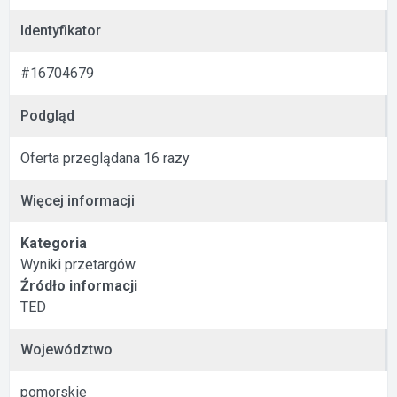
Identyfikator
#16704679
Podgląd
Oferta przeglądana 16 razy
Więcej informacji
Kategoria
Wyniki przetargów
Źródło informacji
TED
Województwo
pomorskie