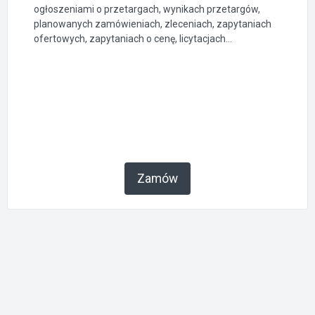
ogłoszeniami o przetargach, wynikach przetargów,
planowanych zamówieniach, zleceniach, zapytaniach
ofertowych, zapytaniach o cenę, licytacjach...
Zamów