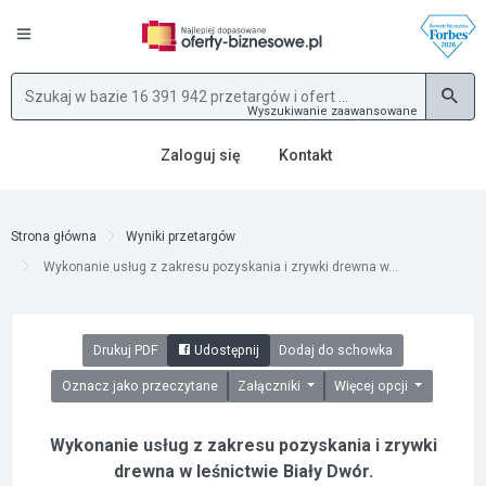
Wyszukiwanie zaawansowane
Zaloguj się
Kontakt
Strona główna
Wyniki przetargów
Wykonanie usług z zakresu pozyskania i zrywki drewna w...
Drukuj PDF
Udostępnij
Dodaj do schowka
Oznacz jako przeczytane
Załączniki
Więcej opcji
Wykonanie usług z zakresu pozyskania i zrywki
drewna w leśnictwie Biały Dwór.