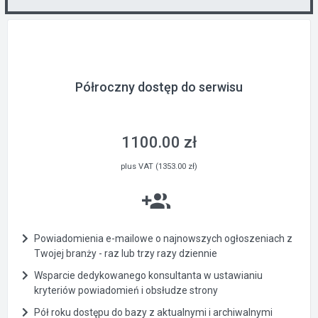
Półroczny dostęp do serwisu
1100.00 zł
plus VAT (1353.00 zł)
Powiadomienia e-mailowe o najnowszych ogłoszeniach z
Twojej branży - raz lub trzy razy dziennie
Wsparcie dedykowanego konsultanta w ustawianiu
kryteriów powiadomień i obsłudze strony
Pół roku dostępu do bazy z aktualnymi i archiwalnymi