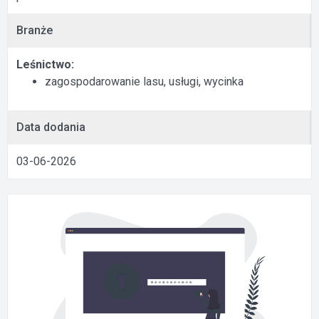
Branże
Leśnictwo:
zagospodarowanie lasu, usługi, wycinka
Data dodania
03-06-2026