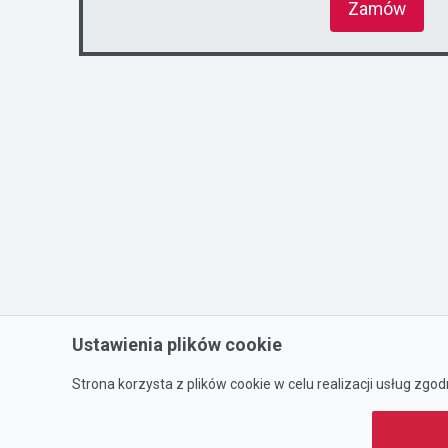
Zamów
Ustawienia plików cookie
Strona korzysta z plików cookie w celu realizacji usług zgod