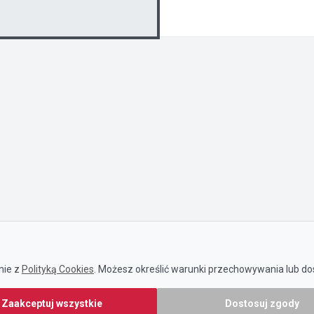
nie z
Polityką Cookies
. Możesz określić warunki przechowywania lub dos
Zaakceptuj wszystkie
Dostosuj zgody