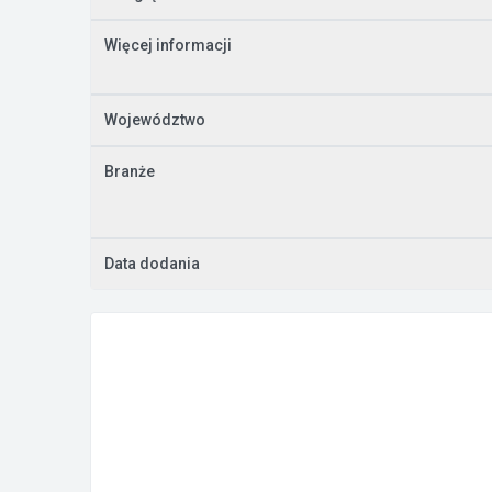
Więcej informacji
Województwo
Branże
Data dodania