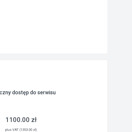
czny dostęp do serwisu
1100.00 zł
plus VAT (1353.00 zł)