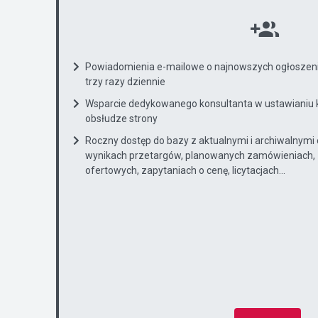
Powiadomienia e-mailowe o najnowszych ogłoszenia
trzy razy dziennie
Wsparcie dedykowanego konsultanta w ustawianiu 
obsłudze strony
Roczny dostęp do bazy z aktualnymi i archiwalnymi
wynikach przetargów, planowanych zamówieniach, 
ofertowych, zapytaniach o cenę, licytacjach...