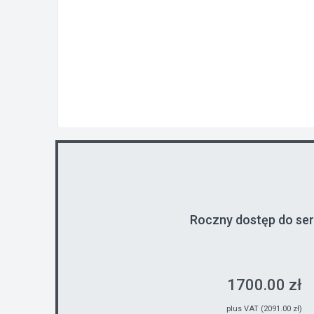
Roczny dostęp do se
1700.00 zł
plus VAT (2091.00 zł)