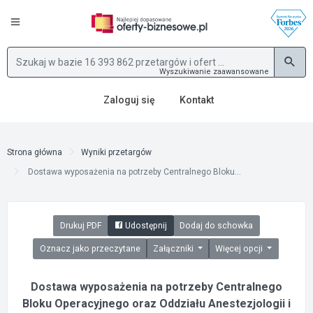
Wyszukiwanie zaawansowane
Zaloguj się
Kontakt
Strona główna
Wyniki przetargów
Dostawa wyposażenia na potrzeby Centralnego Bloku...
Drukuj PDF
Udostępnij
Dodaj do schowka
Oznacz jako przeczytane
Załączniki
Więcej opcji
Dostawa wyposażenia na potrzeby Centralnego
Bloku Operacyjnego oraz Oddziału Anestezjologii i