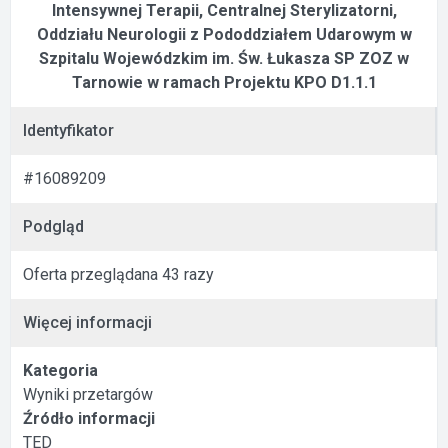
Intensywnej Terapii, Centralnej Sterylizatorni,
Oddziału Neurologii z Pododdziałem Udarowym w
Szpitalu Wojewódzkim im. Św. Łukasza SP ZOZ w
Tarnowie w ramach Projektu KPO D1.1.1
Identyfikator
#16089209
Podgląd
Oferta przeglądana 43 razy
Więcej informacji
Kategoria
Wyniki przetargów
Źródło informacji
TED