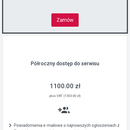
Zamów
Półroczny dostęp do serwisu
1100.00 zł
plus VAT (1353.00 zł)
Powiadomienia e-mailowe o najnowszych ogłoszeniach z