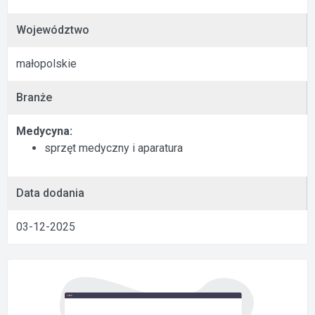
Województwo
małopolskie
Branże
Medycyna:
sprzęt medyczny i aparatura
Data dodania
03-12-2025