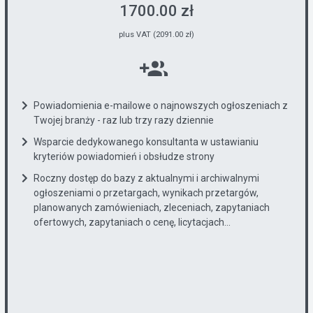
1700.00 zł
plus VAT (2091.00 zł)
Powiadomienia e-mailowe o najnowszych ogłoszeniach z
Twojej branży - raz lub trzy razy dziennie
Wsparcie dedykowanego konsultanta w ustawianiu
kryteriów powiadomień i obsłudze strony
Roczny dostęp do bazy z aktualnymi i archiwalnymi
ogłoszeniami o przetargach, wynikach przetargów,
planowanych zamówieniach, zleceniach, zapytaniach
ofertowych, zapytaniach o cenę, licytacjach...