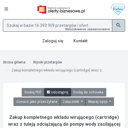
Wyszukiwanie zaawansowane
Zaloguj się
Kontakt
Strona główna
Wyniki przetargów
Zakup kompletnego wkładu wirującego (cartridge) wraz z...
Drukuj PDF
Udostępnij
Dodaj do schowka
Oznacz jako przeczytane
Załączniki
Więcej opcji
Zakup kompletnego wkładu wirującego (cartridge)
wraz z tuleją odciążającą do pompy wody zasilającej