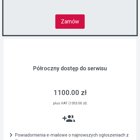
Zamów
Półroczny dostęp do serwisu
1100.00 zł
plus VAT (1353.00 zł)
Powiadomienia e-mailowe o najnowszych ogłoszeniach z