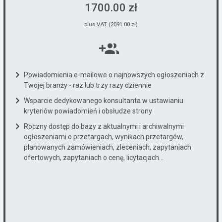
1700.00 zł
plus VAT (2091.00 zł)
Powiadomienia e-mailowe o najnowszych ogłoszeniach z
Twojej branży - raz lub trzy razy dziennie
Wsparcie dedykowanego konsultanta w ustawianiu
kryteriów powiadomień i obsłudze strony
Roczny dostęp do bazy z aktualnymi i archiwalnymi
ogłoszeniami o przetargach, wynikach przetargów,
planowanych zamówieniach, zleceniach, zapytaniach
ofertowych, zapytaniach o cenę, licytacjach...