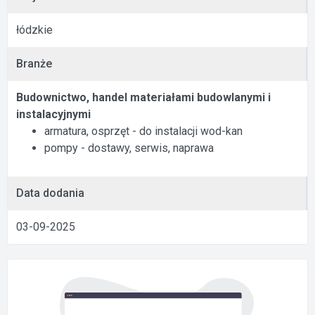
łódzkie
Branże
Budownictwo, handel materiałami budowlanymi i
instalacyjnymi
armatura, osprzęt - do instalacji wod-kan
pompy - dostawy, serwis, naprawa
Data dodania
03-09-2025