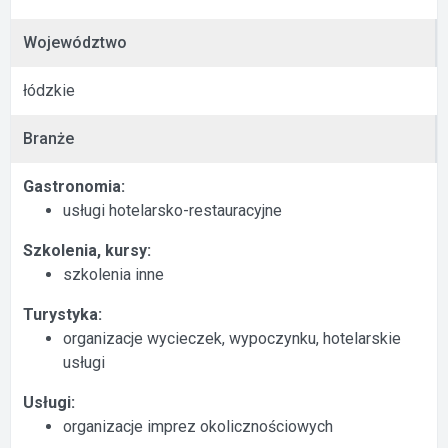
Województwo
łódzkie
Branże
Gastronomia:
usługi hotelarsko-restauracyjne
Szkolenia, kursy:
szkolenia inne
Turystyka:
organizacje wycieczek, wypoczynku, hotelarskie
usługi
Usługi:
organizacje imprez okolicznościowych