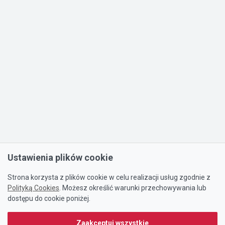
Ustawienia plików cookie
Strona korzysta z plików cookie w celu realizacji usług zgodnie z
Polityką Cookies
. Możesz określić warunki przechowywania lub
dostępu do cookie poniżej.
Zaakceptuj wszystkie