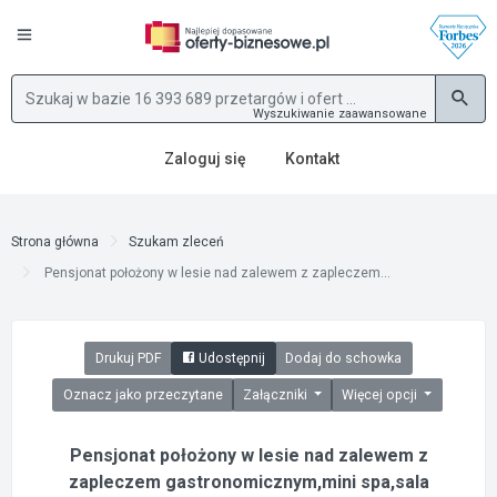
Wyszukiwanie zaawansowane
Zaloguj się
Kontakt
Strona główna
Szukam zleceń
Pensjonat położony w lesie nad zalewem z zapleczem...
Drukuj PDF
Udostępnij
Dodaj do schowka
Oznacz jako przeczytane
Załączniki
Więcej opcji
Pensjonat położony w lesie nad zalewem z
zapleczem gastronomicznym,mini spa,sala