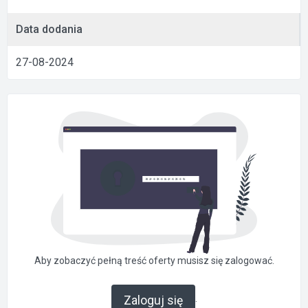
Data dodania
27-08-2024
Aby zobaczyć pełną treść oferty musisz się zalogować.
.
Zaloguj się