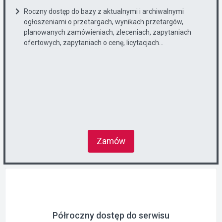
Roczny dostęp do bazy z aktualnymi i archiwalnymi
ogłoszeniami o przetargach, wynikach przetargów,
planowanych zamówieniach, zleceniach, zapytaniach
ofertowych, zapytaniach o cenę, licytacjach...
Zamów
Półroczny dostęp do serwisu