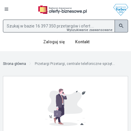
Wyszukiwanie zaawansowane
Zaloguj się
Kontakt
Strona główna
Przetargi Przetargi, centrale telefoniczne sprzęt...