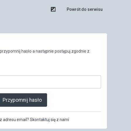
Powrót do serwisu
j przypomnij hasło a następnie postępuj zgodnie z
Przypomnij hasło
z adresu email? Skontaktuj się z nami