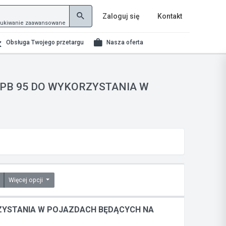
Zaloguj się
Kontakt
ukiwanie zaawansowane
Obsługa Twojego przetargu
Nasza oferta
PB 95 DO WYKORZYSTANIA W
Więcej opcji
ZYSTANIA W POJAZDACH BĘDĄCYCH NA