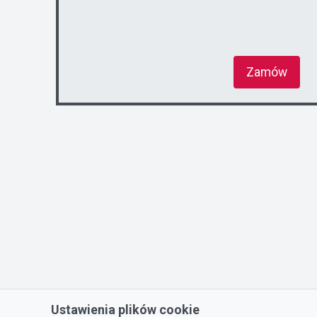
Zamów
Ustawienia plików cookie