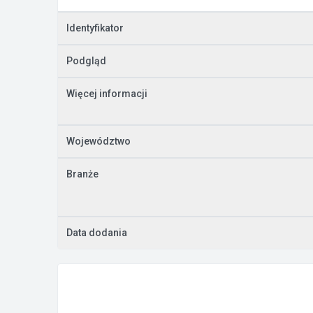
Identyfikator
Podgląd
Więcej informacji
Województwo
Branże
Data dodania