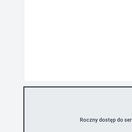
Roczny dostęp do se