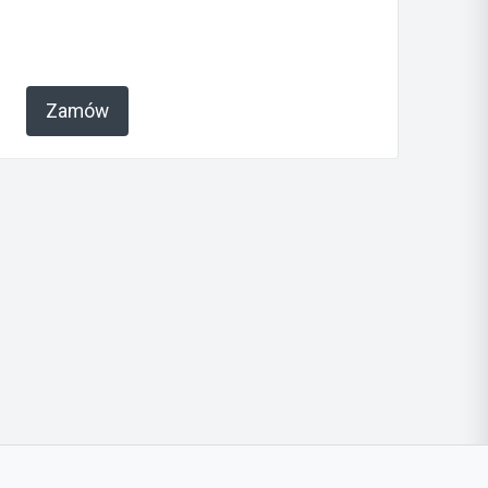
Zamów