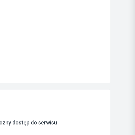
czny dostęp do serwisu