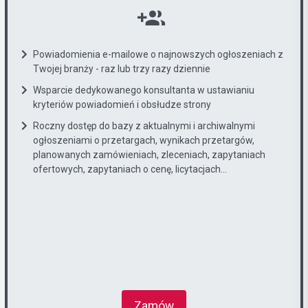
Powiadomienia e-mailowe o najnowszych ogłoszeniach z
Twojej branży - raz lub trzy razy dziennie
Wsparcie dedykowanego konsultanta w ustawianiu
kryteriów powiadomień i obsłudze strony
Roczny dostęp do bazy z aktualnymi i archiwalnymi
ogłoszeniami o przetargach, wynikach przetargów,
planowanych zamówieniach, zleceniach, zapytaniach
ofertowych, zapytaniach o cenę, licytacjach...
Zamów