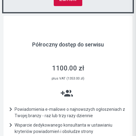
Półroczny dostęp do serwisu
1100.00 zł
plus VAT (1353.00 zł)
Powiadomienia e-mailowe o najnowszych ogłoszeniach z
Twojej branży - raz lub trzy razy dziennie
Wsparcie dedykowanego konsultanta w ustawianiu
kryteriów powiadomień i obsłudze strony