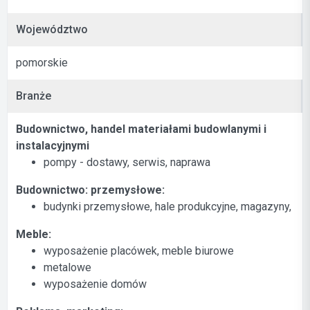
Województwo
pomorskie
Branże
Budownictwo, handel materiałami budowlanymi i
instalacyjnymi
pompy - dostawy, serwis, naprawa
Budownictwo: przemysłowe:
budynki przemysłowe, hale produkcyjne, magazyny,
Meble:
wyposażenie placówek, meble biurowe
metalowe
wyposażenie domów