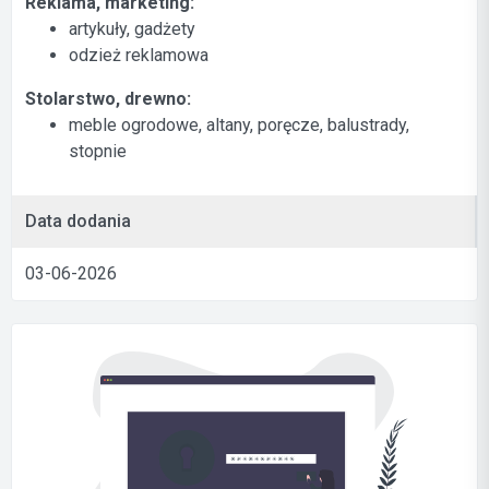
Reklama, marketing:
artykuły, gadżety
odzież reklamowa
Stolarstwo, drewno:
meble ogrodowe, altany, poręcze, balustrady,
stopnie
Data dodania
03-06-2026