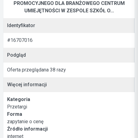
PROMOCYJNEGO DLA BRANŻOWEGO CENTRUM
UMIEJĘTNOŚCI W ZESPOLE SZKÓŁ O...
Identyfikator
#16707016
Podgląd
Oferta przeglądana 38 razy
Więcej informacji
Kategoria
Przetargi
Forma
zapytanie o cenę
Źródło informacji
internet