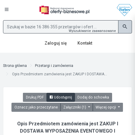
Wyszukiwanie zaawansowane
Zaloguj się
Kontakt
Strona główna
Przetargi i zamówienia
Opis Przedmiotem zamówienia jest ZAKUP I DOSTAWA...
Drukuj PDF
Udostępnij
Dodaj do schowka
Oznacz jako przeczytane
Załączniki (1)
Więcej opcji
Opis Przedmiotem zamówienia jest ZAKUP I
DOSTAWA WYPOSAŻENIA EVENTOWEGO I