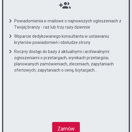
Powiadomienia e-mailowe o najnowszych ogłoszeniach z
Twojej branży - raz lub trzy razy dziennie
Wsparcie dedykowanego konsultanta w ustawianiu
kryteriów powiadomień i obsłudze strony
Roczny dostęp do bazy z aktualnymi i archiwalnymi
ogłoszeniami o przetargach, wynikach przetargów,
planowanych zamówieniach, zleceniach, zapytaniach
ofertowych, zapytaniach o cenę, licytacjach...
Zamów