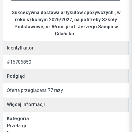
Sukcesywna dostawa artykułów spożywczych , w
roku szkolnym 2026/2027, na potrzeby Szkoły
Podstawowej nr 86 im. prof. Jerzego Sampa w
Gdańsku...
Identyfikator
#16706850
Podgląd
Oferta przeglądana 77 razy
Więcej informacji
Kategoria
Przetargi