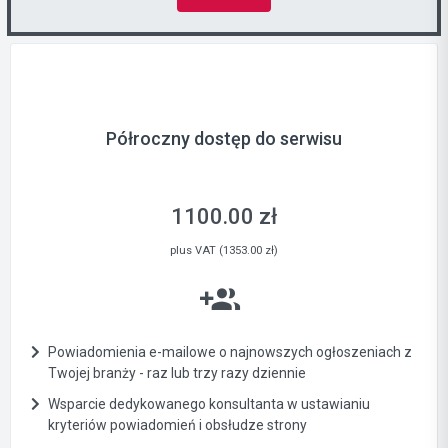
Półroczny dostęp do serwisu
1100.00 zł
plus VAT (1353.00 zł)
Powiadomienia e-mailowe o najnowszych ogłoszeniach z
Twojej branży - raz lub trzy razy dziennie
Wsparcie dedykowanego konsultanta w ustawianiu
kryteriów powiadomień i obsłudze strony