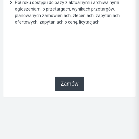
Pół roku dostępu do bazy z aktualnymi i archiwalnymi
ogłoszeniami o przetargach, wynikach przetargów,
planowanych zamówieniach, zleceniach, zapytaniach
ofertowych, zapytaniach o cenę, licytacjach...
Zamów