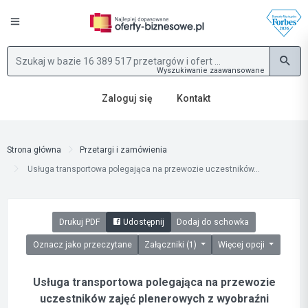
Wyszukiwanie zaawansowane
Zaloguj się
Kontakt
Strona główna
Przetargi i zamówienia
Usługa transportowa polegająca na przewozie uczestników...
Drukuj PDF
Udostępnij
Dodaj do schowka
Oznacz jako przeczytane
Załączniki (1)
Więcej opcji
Usługa transportowa polegająca na przewozie
uczestników zajęć plenerowych z wyobraźni