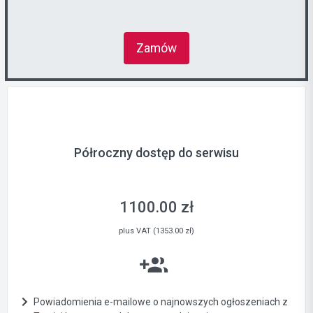
Zamów
Półroczny dostęp do serwisu
1100.00 zł
plus VAT (1353.00 zł)
Powiadomienia e-mailowe o najnowszych ogłoszeniach z