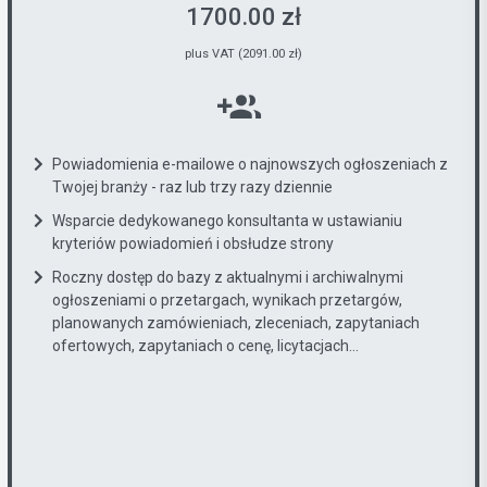
1700.00 zł
plus VAT (2091.00 zł)
Powiadomienia e-mailowe o najnowszych ogłoszeniach z
Twojej branży - raz lub trzy razy dziennie
Wsparcie dedykowanego konsultanta w ustawianiu
kryteriów powiadomień i obsłudze strony
Roczny dostęp do bazy z aktualnymi i archiwalnymi
ogłoszeniami o przetargach, wynikach przetargów,
planowanych zamówieniach, zleceniach, zapytaniach
ofertowych, zapytaniach o cenę, licytacjach...