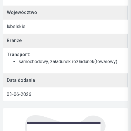
Województwo
lubelskie
Branże
Transport:
samochodowy, załadunek rozładunek(towarowy)
Data dodania
03-06-2026