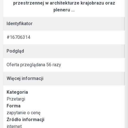
przestrzennej w architekturze krajobrazu oraz
pleneru ...
Identyfikator
#16706314
Podgląd
Oferta przeglądana 56 razy
Więcej informacji
Kategoria
Przetargi
Forma
zapytanie o cenę
Źródło informacji
internet