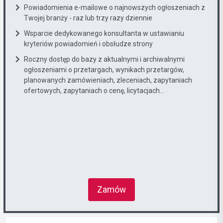
Powiadomienia e-mailowe o najnowszych ogłoszeniach z
Twojej branży - raz lub trzy razy dziennie
Wsparcie dedykowanego konsultanta w ustawianiu
kryteriów powiadomień i obsłudze strony
Roczny dostęp do bazy z aktualnymi i archiwalnymi
ogłoszeniami o przetargach, wynikach przetargów,
planowanych zamówieniach, zleceniach, zapytaniach
ofertowych, zapytaniach o cenę, licytacjach...
Zamów