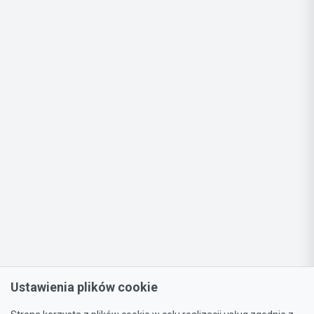
Ustawienia plików cookie