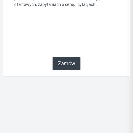
ofertowych, zapytaniach o cenę, licytacjach...
Zamów