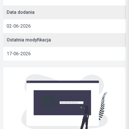
Data dodania
02-06-2026
Ostatnia modyfikacja
17-06-2026