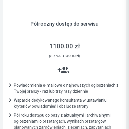
Półroczny dostęp do serwisu
1100.00 zł
plus VAT (1353.00 zł)
Powiadomienia e-mailowe o najnowszych ogłoszeniach z
Twojej branży - raz lub trzy razy dziennie
Wsparcie dedykowanego konsultanta w ustawianiu
kryteriów powiadomień i obsłudze strony
Pół roku dostępu do bazy z aktualnymi i archiwalnymi
ogłoszeniami o przetargach, wynikach przetargów,
planowanych zamówieniach, zleceniach, zapytaniach