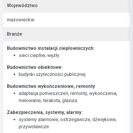
Województwo
mazowieckie
Branże
Budownictwo instalacji ciepłowniczych:
sieci cieplne, węzły
Budownictwo obiektowe:
budynki użyteczności publicznej
Budownictwo wykończeniowe, remonty
adaptacja pomieszczeń, remonty, wykończenia,
malowanie, terakota, glazura
Zabezpieczenia, systemy, alarmy:
systemy alarmowe, ostrzegawcze, dźwiękowe,
przywoławcze