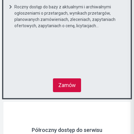
Roczny dostęp do bazy z aktualnymi i archiwalnymi
ogłoszeniami o przetargach, wynikach przetargów,
planowanych zamówieniach, zleceniach, zapytaniach
ofertowych, zapytaniach o cenę, licytacjach...
Zamów
Półroczny dostęp do serwisu