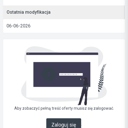
Ostatnia modyfikacja
06-06-2026
Aby zobaczyć pełną treść oferty musisz się zalogować.
.
Zaloguj się