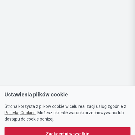
Ustawienia plików cookie
Strona korzysta z plików cookie w celu realizacji usług zgodnie z
Polityką Cookies
. Możesz określić warunki przechowywania lub
dostępu do cookie poniżej.
Zaakceptuj wszystkie