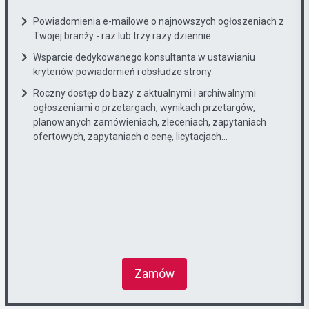
Powiadomienia e-mailowe o najnowszych ogłoszeniach z
Twojej branży - raz lub trzy razy dziennie
Wsparcie dedykowanego konsultanta w ustawianiu
kryteriów powiadomień i obsłudze strony
Roczny dostęp do bazy z aktualnymi i archiwalnymi
ogłoszeniami o przetargach, wynikach przetargów,
planowanych zamówieniach, zleceniach, zapytaniach
ofertowych, zapytaniach o cenę, licytacjach...
Zamów