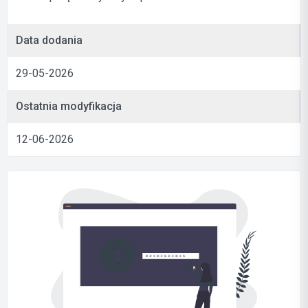
Data dodania
29-05-2026
Ostatnia modyfikacja
12-06-2026