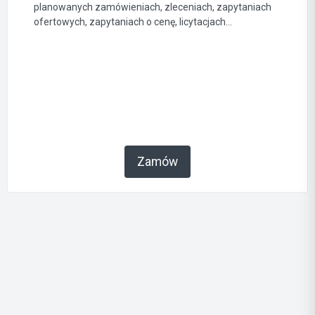
planowanych zamówieniach, zleceniach, zapytaniach
ofertowych, zapytaniach o cenę, licytacjach...
Zamów