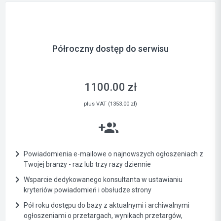
Półroczny dostęp do serwisu
1100.00 zł
plus VAT (1353.00 zł)
Powiadomienia e-mailowe o najnowszych ogłoszeniach z
Twojej branży - raz lub trzy razy dziennie
Wsparcie dedykowanego konsultanta w ustawianiu
kryteriów powiadomień i obsłudze strony
Pół roku dostępu do bazy z aktualnymi i archiwalnymi
ogłoszeniami o przetargach, wynikach przetargów,