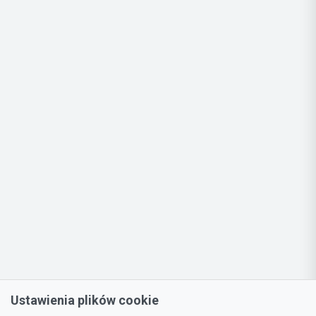
Ustawienia plików cookie