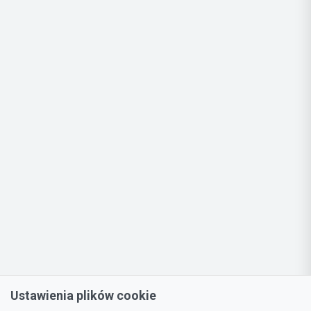
Ustawienia plików cookie