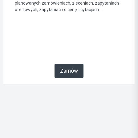
planowanych zamówieniach, zleceniach, zapytaniach
ofertowych, zapytaniach o cenę, licytacjach...
Zamów