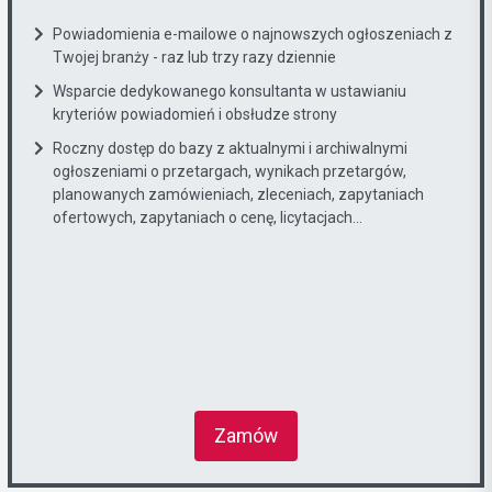
Powiadomienia e-mailowe o najnowszych ogłoszeniach z
Twojej branży - raz lub trzy razy dziennie
Wsparcie dedykowanego konsultanta w ustawianiu
kryteriów powiadomień i obsłudze strony
Roczny dostęp do bazy z aktualnymi i archiwalnymi
ogłoszeniami o przetargach, wynikach przetargów,
planowanych zamówieniach, zleceniach, zapytaniach
ofertowych, zapytaniach o cenę, licytacjach...
Zamów