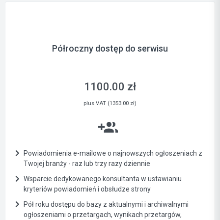
Półroczny dostęp do serwisu
1100.00 zł
plus VAT (1353.00 zł)
Powiadomienia e-mailowe o najnowszych ogłoszeniach z
Twojej branży - raz lub trzy razy dziennie
Wsparcie dedykowanego konsultanta w ustawianiu
kryteriów powiadomień i obsłudze strony
Pół roku dostępu do bazy z aktualnymi i archiwalnymi
ogłoszeniami o przetargach, wynikach przetargów,