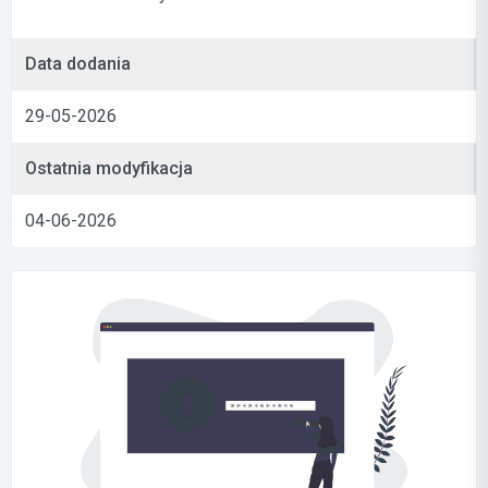
Data dodania
29-05-2026
Ostatnia modyfikacja
04-06-2026