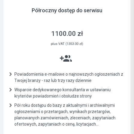
Półroczny dostęp do serwisu
1100.00 zł
plus VAT (1353.00 zł)
Powiadomienia e-mailowe o najnowszych ogłoszeniach z
Twojej branży - raz lub trzy razy dziennie
Wsparcie dedykowanego konsultanta w ustawianiu
kryteriów powiadomień i obsłudze strony
Pół roku dostępu do bazy z aktualnymi i archiwalnymi
ogłoszeniami o przetargach, wynikach przetargów,
planowanych zamówieniach, zleceniach, zapytaniach
ofertowych, zapytaniach o cenę, licytacjach...