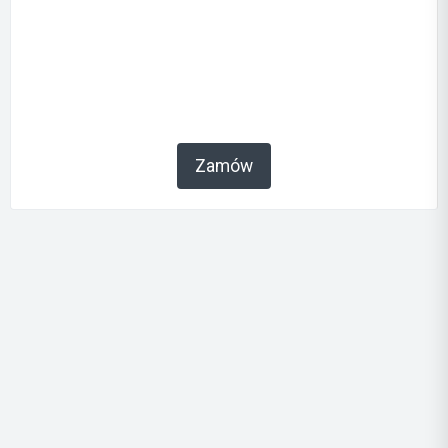
Zamów