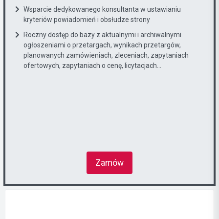
Wsparcie dedykowanego konsultanta w ustawianiu
kryteriów powiadomień i obsłudze strony
Roczny dostęp do bazy z aktualnymi i archiwalnymi
ogłoszeniami o przetargach, wynikach przetargów,
planowanych zamówieniach, zleceniach, zapytaniach
ofertowych, zapytaniach o cenę, licytacjach...
Zamów