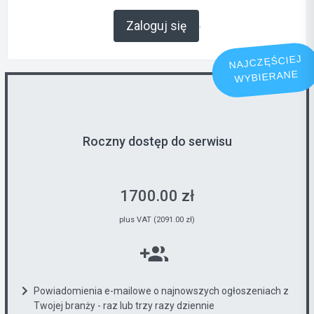
.
Zaloguj się
NAJCZĘŚCIEJ
WYBIERANE
Roczny dostęp do serwisu
1700.00 zł
plus VAT (2091.00 zł)
Powiadomienia e-mailowe o najnowszych ogłoszeniach z
Twojej branży - raz lub trzy razy dziennie