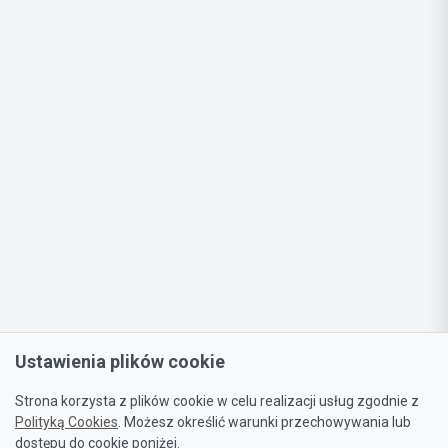
Ustawienia plików cookie
Strona korzysta z plików cookie w celu realizacji usług zgodnie z
Polityką Cookies
. Możesz określić warunki przechowywania lub
dostępu do cookie poniżej.