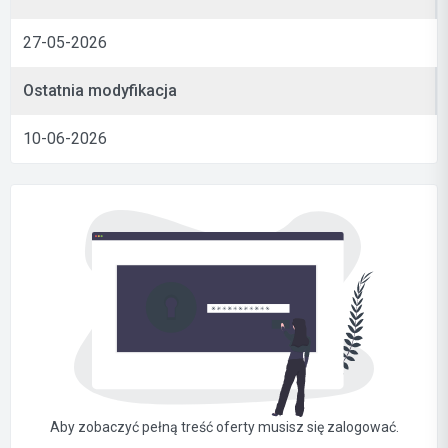
27-05-2026
Ostatnia modyfikacja
10-06-2026
Aby zobaczyć pełną treść oferty musisz się zalogować.