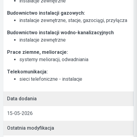
instalacje zewnętrzne
Budownictwo instalacji gazowych:
instalacje zewnętrzne, stacje, gazociągi, przyłącza
Budownictwo instalacji wodno-kanalizacyjnych
instalacje zewnętrzne
Prace ziemne, melioracje:
systemy melioracji, odwadniania
Telekomunikacja:
sieci telefoniczne - instalacje
Data dodania
15-05-2026
Ostatnia modyfikacja