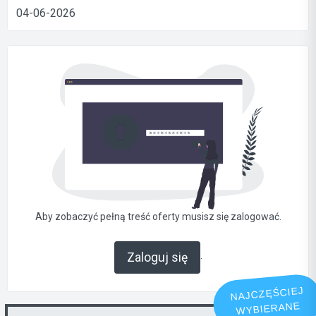
04-06-2026
Aby zobaczyć pełną treść oferty musisz się zalogować.
.
Zaloguj się
NAJCZĘŚCIEJ
WYBIERANE