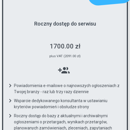
Roczny dostęp do serwisu
1700.00 zł
plus VAT (2091.00 zł)
Powiadomienia e-mailowe o najnowszych ogłoszeniach z
Twojej branży - raz lub trzy razy dziennie
Wsparcie dedykowanego konsultanta w ustawianiu
kryteriów powiadomień i obsłudze strony
Roczny dostęp do bazy z aktualnymi i archiwalnymi
ogłoszeniami o przetargach, wynikach przetargów,
planowanych zamówieniach, zleceniach, zapytaniach