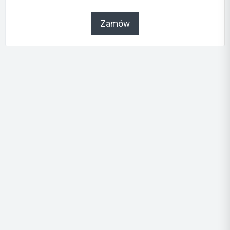
Zamów