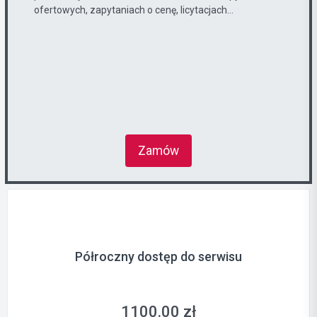
ofertowych, zapytaniach o cenę, licytacjach...
Zamów
Półroczny dostęp do serwisu
1100.00 zł