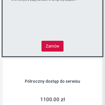
Zamów
Półroczny dostęp do serwisu
1100.00 zł