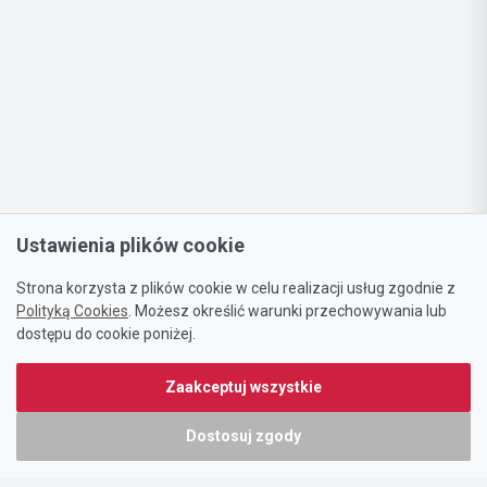
Ustawienia plików cookie
Strona korzysta z plików cookie w celu realizacji usług zgodnie z
Polityką Cookies
. Możesz określić warunki przechowywania lub
dostępu do cookie poniżej.
Zaakceptuj wszystkie
Dostosuj zgody
Portal oferty-biznesowe.pl prowadzony jest przez: