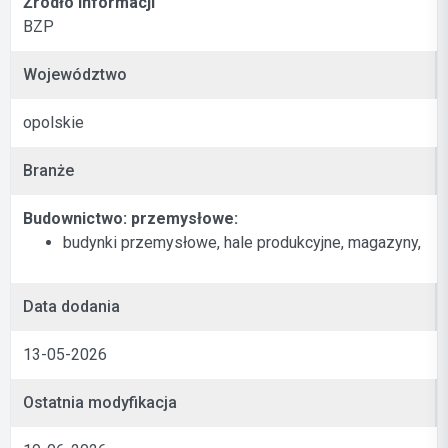
Źródło informacji
BZP
Województwo
opolskie
Branże
Budownictwo: przemysłowe:
budynki przemysłowe, hale produkcyjne, magazyny,
Data dodania
13-05-2026
Ostatnia modyfikacja