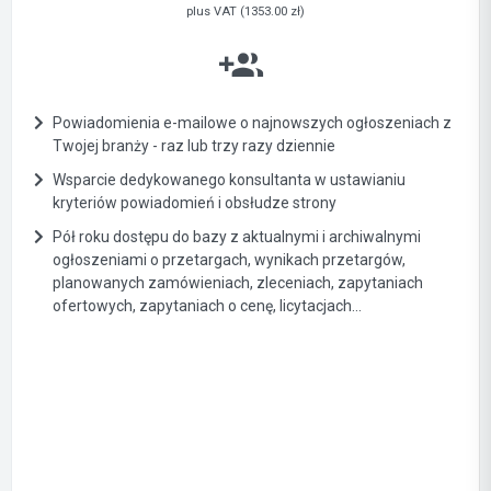
plus VAT (1353.00 zł)
Powiadomienia e-mailowe o najnowszych ogłoszeniach z
Twojej branży - raz lub trzy razy dziennie
Wsparcie dedykowanego konsultanta w ustawianiu
kryteriów powiadomień i obsłudze strony
Pół roku dostępu do bazy z aktualnymi i archiwalnymi
ogłoszeniami o przetargach, wynikach przetargów,
planowanych zamówieniach, zleceniach, zapytaniach
ofertowych, zapytaniach o cenę, licytacjach...