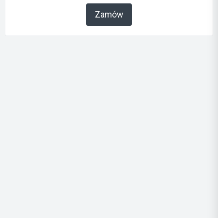
Zamów