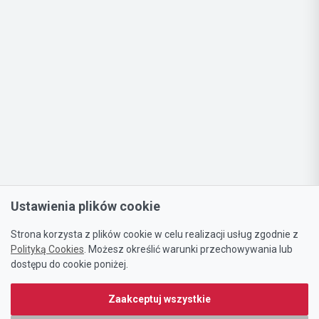
Ustawienia plików cookie
Strona korzysta z plików cookie w celu realizacji usług zgodnie z
Polityką Cookies
. Możesz określić warunki przechowywania lub
dostępu do cookie poniżej.
Zaakceptuj wszystkie