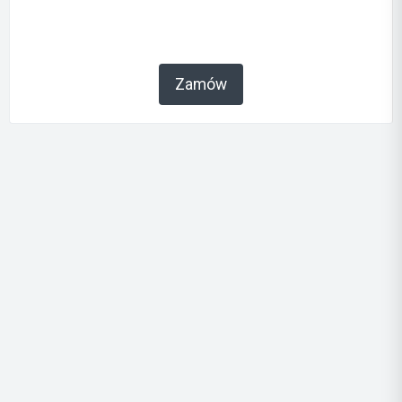
Zamów