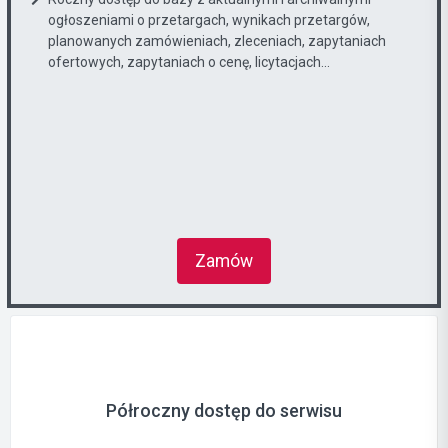
ogłoszeniami o przetargach, wynikach przetargów,
planowanych zamówieniach, zleceniach, zapytaniach
ofertowych, zapytaniach o cenę, licytacjach...
Zamów
Półroczny dostęp do serwisu