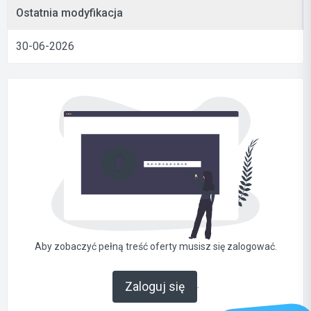
Ostatnia modyfikacja
30-06-2026
Aby zobaczyć pełną treść oferty musisz się zalogować.
.
Zaloguj się