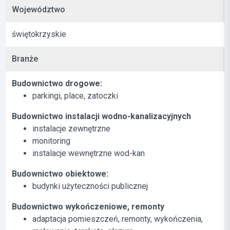
Województwo
świętokrzyskie
Branże
Budownictwo drogowe:
parkingi, place, zatoczki
Budownictwo instalacji wodno-kanalizacyjnych
instalacje zewnętrzne
monitoring
instalacje wewnętrzne wod-kan
Budownictwo obiektowe:
budynki użyteczności publicznej
Budownictwo wykończeniowe, remonty
adaptacja pomieszczeń, remonty, wykończenia,