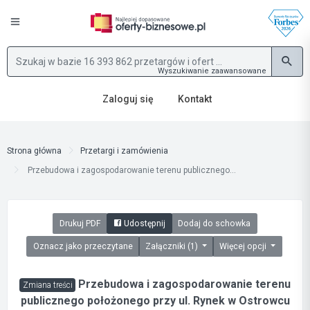
Wyszukiwanie zaawansowane
Zaloguj się
Kontakt
Strona główna
Przetargi i zamówienia
Przebudowa i zagospodarowanie terenu publicznego...
Drukuj PDF
Udostępnij
Dodaj do schowka
Oznacz jako przeczytane
Załączniki (1)
Więcej opcji
Przebudowa i zagospodarowanie terenu
Zmiana treści
publicznego położonego przy ul. Rynek w Ostrowcu