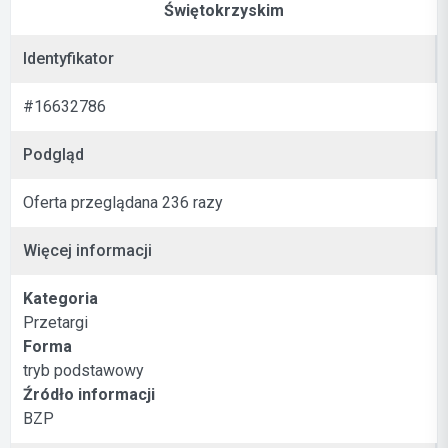
Świętokrzyskim
Identyfikator
#16632786
Podgląd
Oferta przeglądana 236 razy
Więcej informacji
Kategoria
Przetargi
Forma
tryb podstawowy
Źródło informacji
BZP