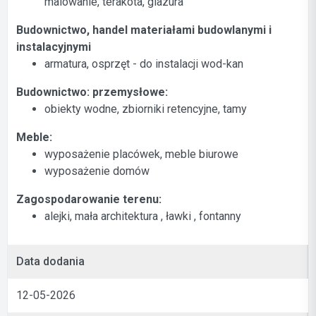
malowanie, terakota, glazura
Budownictwo, handel materiałami budowlanymi i
instalacyjnymi
armatura, osprzęt - do instalacji wod-kan
Budownictwo: przemysłowe:
obiekty wodne, zbiorniki retencyjne, tamy
Meble:
wyposażenie placówek, meble biurowe
wyposażenie domów
Zagospodarowanie terenu:
alejki, mała architektura , ławki , fontanny
Data dodania
12-05-2026