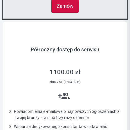
Zamów
Półroczny dostęp do serwisu
1100.00 zł
plus VAT (1353.00 zł)
Powiadomienia e-mailowe o najnowszych ogłoszeniach z
Twojej branży - raz lub trzy razy dziennie
Wsparcie dedykowanego konsultanta w ustawianiu