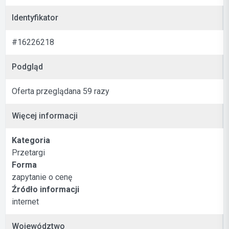
Identyfikator
#16226218
Podgląd
Oferta przeglądana 59 razy
Więcej informacji
Kategoria
Przetargi
Forma
zapytanie o cenę
Źródło informacji
internet
Województwo