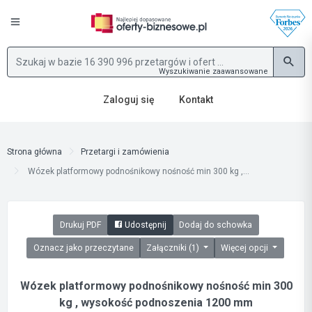
Wyszukiwanie zaawansowane
Zaloguj się
Kontakt
Strona główna
Przetargi i zamówienia
Wózek platformowy podnośnikowy nośność min 300 kg ,...
Drukuj PDF
Udostępnij
Dodaj do schowka
Oznacz jako przeczytane
Załączniki (1)
Więcej opcji
Wózek platformowy podnośnikowy nośność min 300
kg , wysokość podnoszenia 1200 mm