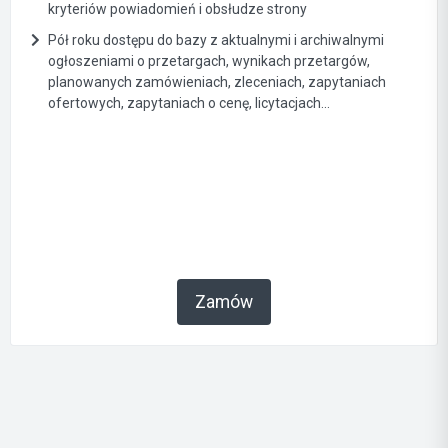
kryteriów powiadomień i obsłudze strony
Pół roku dostępu do bazy z aktualnymi i archiwalnymi
ogłoszeniami o przetargach, wynikach przetargów,
planowanych zamówieniach, zleceniach, zapytaniach
ofertowych, zapytaniach o cenę, licytacjach...
Zamów