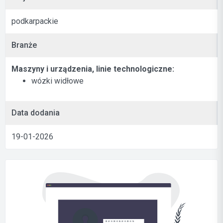
podkarpackie
Branże
Maszyny i urządzenia, linie technologiczne:
wózki widłowe
Data dodania
19-01-2026