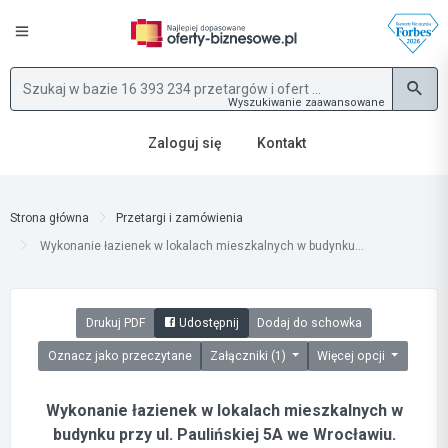
Wyszukiwanie zaawansowane
Zaloguj się
Kontakt
Strona główna
Przetargi i zamówienia
Wykonanie łazienek w lokalach mieszkalnych w budynku...
Drukuj PDF
Udostępnij
Dodaj do schowka
Oznacz jako przeczytane
Załączniki (1)
Więcej opcji
Wykonanie łazienek w lokalach mieszkalnych w
budynku przy ul. Paulińskiej 5A we Wrocławiu.