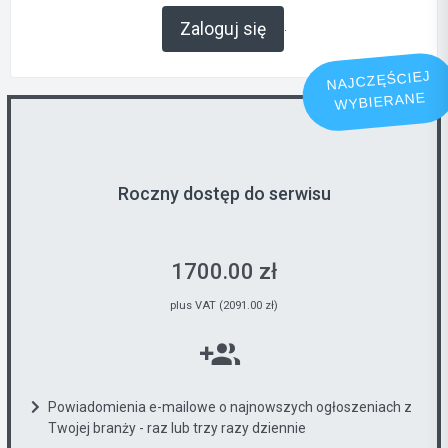
.
Zaloguj się
NAJCZĘŚCIEJ
WYBIERANE
Roczny dostęp do serwisu
1700.00 zł
plus VAT (2091.00 zł)
Powiadomienia e-mailowe o najnowszych ogłoszeniach z
Twojej branży - raz lub trzy razy dziennie