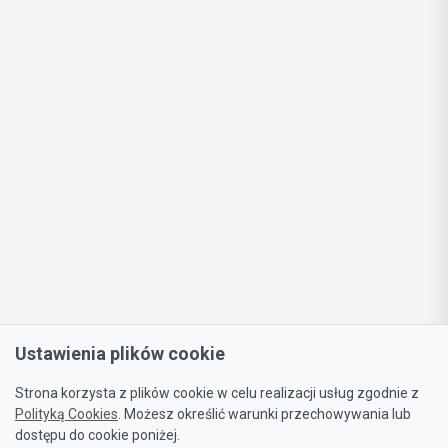
Ustawienia plików cookie
Strona korzysta z plików cookie w celu realizacji usług zgodnie z
Polityką Cookies
. Możesz określić warunki przechowywania lub
dostępu do cookie poniżej.