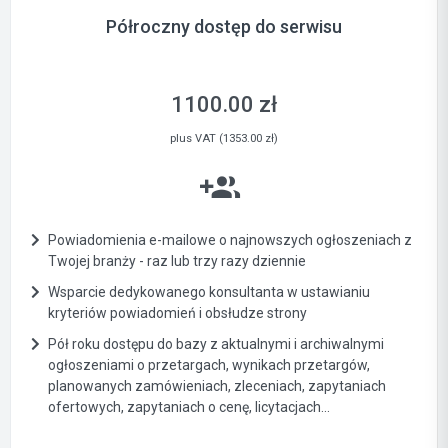
Półroczny dostęp do serwisu
1100.00 zł
plus VAT (1353.00 zł)
Powiadomienia e-mailowe o najnowszych ogłoszeniach z
Twojej branży - raz lub trzy razy dziennie
Wsparcie dedykowanego konsultanta w ustawianiu
kryteriów powiadomień i obsłudze strony
Pół roku dostępu do bazy z aktualnymi i archiwalnymi
ogłoszeniami o przetargach, wynikach przetargów,
planowanych zamówieniach, zleceniach, zapytaniach
ofertowych, zapytaniach o cenę, licytacjach...