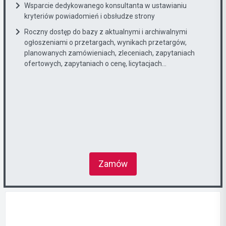
Wsparcie dedykowanego konsultanta w ustawianiu
kryteriów powiadomień i obsłudze strony
Roczny dostęp do bazy z aktualnymi i archiwalnymi
ogłoszeniami o przetargach, wynikach przetargów,
planowanych zamówieniach, zleceniach, zapytaniach
ofertowych, zapytaniach o cenę, licytacjach...
Zamów