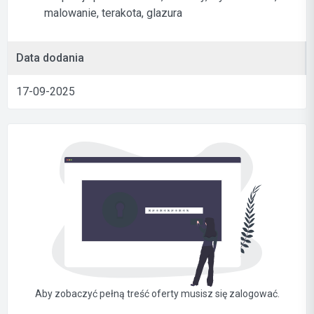
malowanie, terakota, glazura
Data dodania
17-09-2025
Aby zobaczyć pełną treść oferty musisz się zalogować.