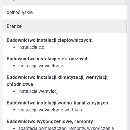
dolnośląskie
Branże
Budownictwo instalacji ciepłowniczych:
instalacje c.o.
Budownictwo instalacji elektrycznych:
instalacje wewnętrzne
Budownictwo instalacji klimatyzacji, wentylacji,
chłodnictwa
instalacje wentylacji
Budownictwo instalacji wodno-kanalizacyjnych
instalacje wewnętrzne wod-kan
Budownictwo wykończeniowe, remonty
adaptacja pomieszczeń, remonty, wykończenia,