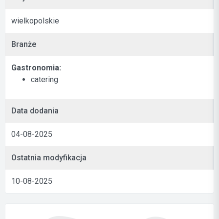
wielkopolskie
Branże
Gastronomia:
catering
Data dodania
04-08-2025
Ostatnia modyfikacja
10-08-2025