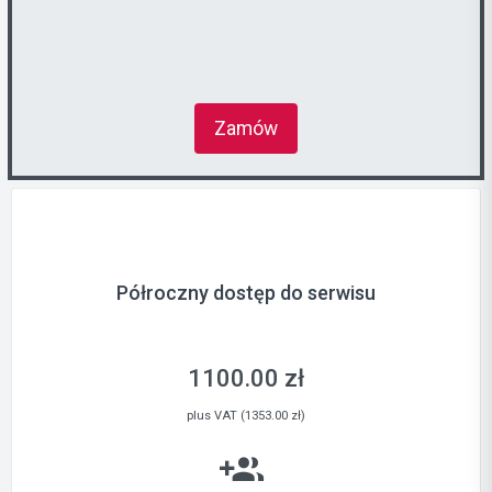
Zamów
Półroczny dostęp do serwisu
1100.00 zł
plus VAT (1353.00 zł)