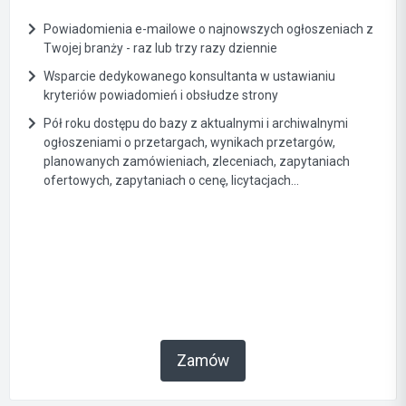
Powiadomienia e-mailowe o najnowszych ogłoszeniach z
Twojej branży - raz lub trzy razy dziennie
Wsparcie dedykowanego konsultanta w ustawianiu
kryteriów powiadomień i obsłudze strony
Pół roku dostępu do bazy z aktualnymi i archiwalnymi
ogłoszeniami o przetargach, wynikach przetargów,
planowanych zamówieniach, zleceniach, zapytaniach
ofertowych, zapytaniach o cenę, licytacjach...
Zamów