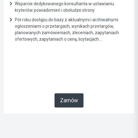
Wsparcie dedykowanego konsultanta w ustawianiu
kryteriów powiadomień i obsłudze strony
Pół roku dostępu do bazy z aktualnymi i archiwalnymi
ogłoszeniami o przetargach, wynikach przetargów,
planowanych zamówieniach, zleceniach, zapytaniach
ofertowych, zapytaniach o cenę, licytacjach...
Zamów