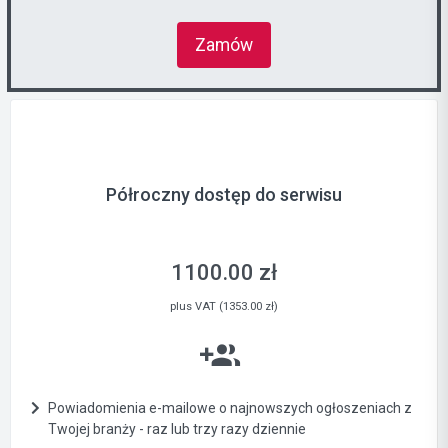
Zamów
Półroczny dostęp do serwisu
1100.00 zł
plus VAT (1353.00 zł)
Powiadomienia e-mailowe o najnowszych ogłoszeniach z
Twojej branży - raz lub trzy razy dziennie