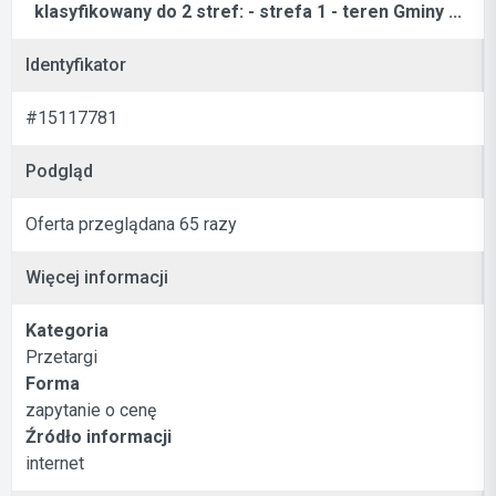
klasyfikowany do 2 stref: - strefa 1 - teren Gminy ...
Identyfikator
#15117781
Podgląd
Oferta przeglądana 65 razy
Więcej informacji
Kategoria
Przetargi
Forma
zapytanie o cenę
Źródło informacji
internet