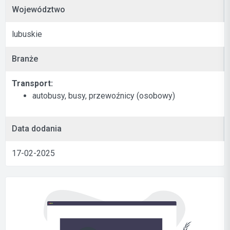
Województwo
lubuskie
Branże
Transport:
autobusy, busy, przewoźnicy (osobowy)
Data dodania
17-02-2025