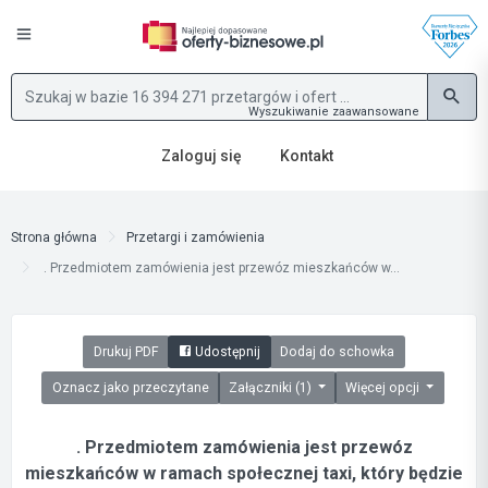
Wyszukiwanie zaawansowane
Zaloguj się
Kontakt
Strona główna
Przetargi i zamówienia
. Przedmiotem zamówienia jest przewóz mieszkańców w...
Drukuj PDF
Udostępnij
Dodaj do schowka
Oznacz jako przeczytane
Załączniki (1)
Więcej opcji
. Przedmiotem zamówienia jest przewóz
mieszkańców w ramach społecznej taxi, który będzie