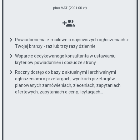
plus VAT (2091.00 zł)
Powiadomienia e-mailowe o najnowszych ogłoszeniach z
Twojej branży - raz lub trzy razy dziennie
Wsparcie dedykowanego konsultanta w ustawianiu
kryteriów powiadomień i obsłudze strony
Roczny dostęp do bazy z aktualnymi i archiwalnymi
ogłoszeniami o przetargach, wynikach przetargów,
planowanych zamówieniach, zleceniach, zapytaniach
ofertowych, zapytaniach o cenę, licytacjach...