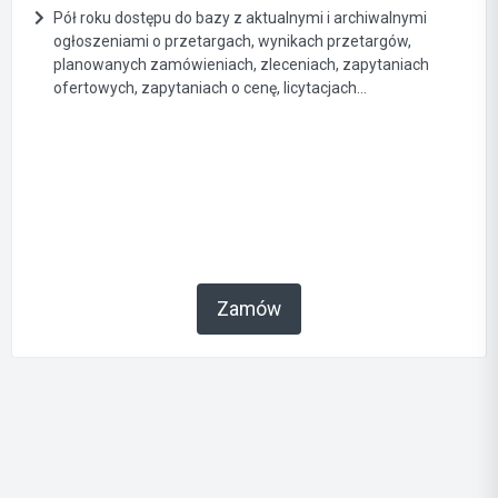
Pół roku dostępu do bazy z aktualnymi i archiwalnymi
ogłoszeniami o przetargach, wynikach przetargów,
planowanych zamówieniach, zleceniach, zapytaniach
ofertowych, zapytaniach o cenę, licytacjach...
Zamów