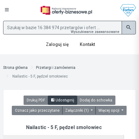
Wyszukiwanie zaawansowane
Zaloguj się
Kontakt
Strona główna
Przetargi i zamówienia
Nailastic - 5 F, pędzel smołowiec
Drukuj PDF
Udostępnij
Dodaj do schowka
Oznacz jako przeczytane
Załączniki (1)
Więcej opcji
Nailastic - 5 F, pędzel smołowiec