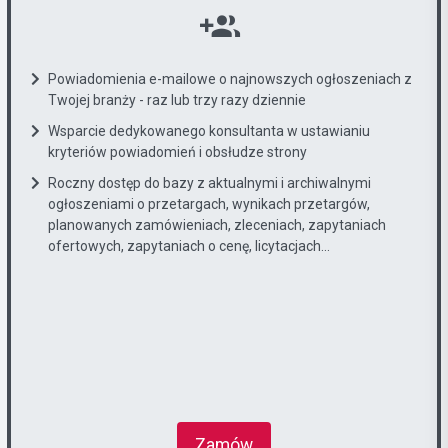
Powiadomienia e-mailowe o najnowszych ogłoszeniach z
Twojej branży - raz lub trzy razy dziennie
Wsparcie dedykowanego konsultanta w ustawianiu
kryteriów powiadomień i obsłudze strony
Roczny dostęp do bazy z aktualnymi i archiwalnymi
ogłoszeniami o przetargach, wynikach przetargów,
planowanych zamówieniach, zleceniach, zapytaniach
ofertowych, zapytaniach o cenę, licytacjach...
Zamów