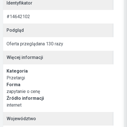
Identyfikator
#14642102
Podgląd
Oferta przeglądana 130 razy
Więcej informacji
Kategoria
Przetargi
Forma
zapytanie o cenę
Źródło informacji
internet
Województwo