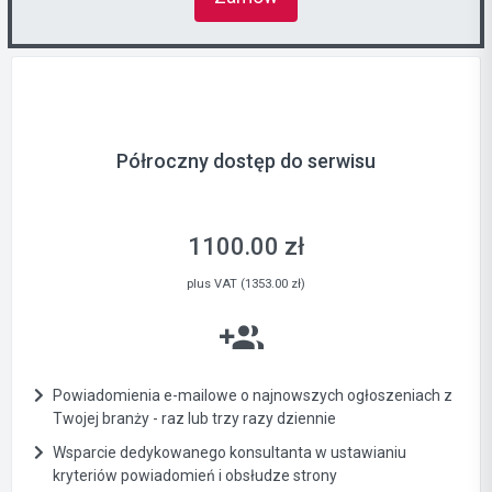
Półroczny dostęp do serwisu
1100.00 zł
plus VAT (1353.00 zł)
Powiadomienia e-mailowe o najnowszych ogłoszeniach z
Twojej branży - raz lub trzy razy dziennie
Wsparcie dedykowanego konsultanta w ustawianiu
kryteriów powiadomień i obsłudze strony