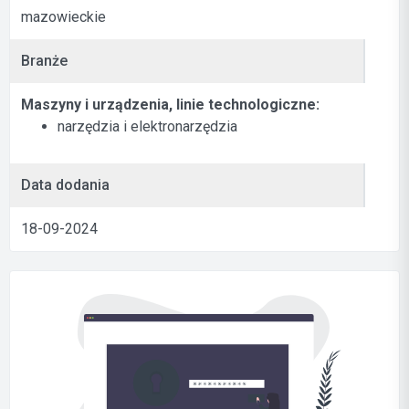
mazowieckie
Branże
Maszyny i urządzenia, linie technologiczne:
narzędzia i elektronarzędzia
Data dodania
18-09-2024