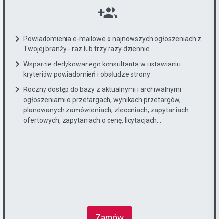
Powiadomienia e-mailowe o najnowszych ogłoszeniach z
Twojej branży - raz lub trzy razy dziennie
Wsparcie dedykowanego konsultanta w ustawianiu
kryteriów powiadomień i obsłudze strony
Roczny dostęp do bazy z aktualnymi i archiwalnymi
ogłoszeniami o przetargach, wynikach przetargów,
planowanych zamówieniach, zleceniach, zapytaniach
ofertowych, zapytaniach o cenę, licytacjach...
Zamów