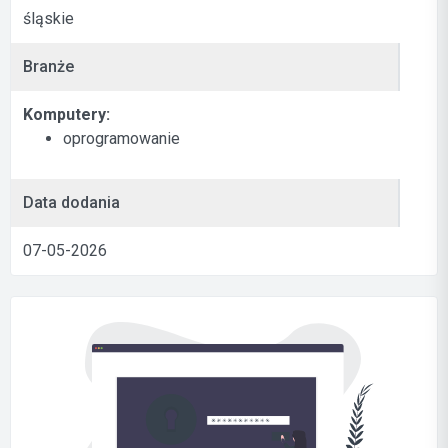
śląskie
Branże
Komputery:
oprogramowanie
Data dodania
07-05-2026