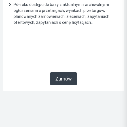
Pół roku dostępu do bazy z aktualnymi i archiwalnymi
ogłoszeniami o przetargach, wynikach przetargów,
planowanych zamówieniach, zleceniach, zapytaniach
ofertowych, zapytaniach o cenę, licytacjach...
Zamów