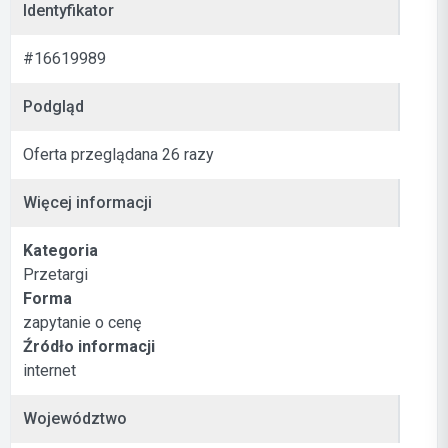
Identyfikator
#16619989
Podgląd
Oferta przeglądana 26 razy
Więcej informacji
Kategoria
Przetargi
Forma
zapytanie o cenę
Źródło informacji
internet
Województwo