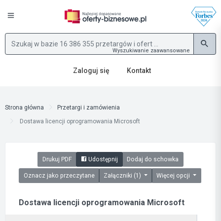
Wyszukiwanie zaawansowane
Zaloguj się
Kontakt
Strona główna
Przetargi i zamówienia
Dostawa licencji oprogramowania Microsoft
Drukuj PDF
Udostępnij
Dodaj do schowka
Oznacz jako przeczytane
Załączniki (1)
Więcej opcji
Dostawa licencji oprogramowania Microsoft