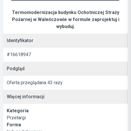
Termomodernizacja budynku Ochotniczej Straży
Pożarnej w Waleńczowie w formule zaprojektuj i
wybuduj.
Identyfikator
#16618947
Podgląd
Oferta przeglądana 43 razy
Więcej informacji
Kategoria
Przetargi
Forma