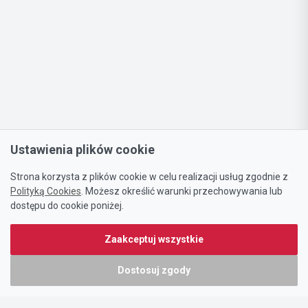
Ustawienia plików cookie
Strona korzysta z plików cookie w celu realizacji usług zgodnie z
Polityką Cookies
. Możesz określić warunki przechowywania lub
dostępu do cookie poniżej.
Zaakceptuj wszystkie
Dostosuj zgody
Portal oferty-biznesowe.pl prowadzony jest przez: