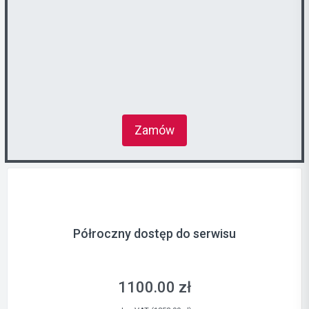
Zamów
Półroczny dostęp do serwisu
1100.00 zł