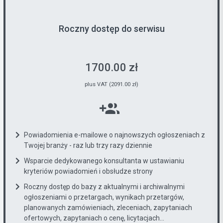
Roczny dostęp do serwisu
1700.00 zł
plus VAT (2091.00 zł)
Powiadomienia e-mailowe o najnowszych ogłoszeniach z
Twojej branży - raz lub trzy razy dziennie
Wsparcie dedykowanego konsultanta w ustawianiu
kryteriów powiadomień i obsłudze strony
Roczny dostęp do bazy z aktualnymi i archiwalnymi
ogłoszeniami o przetargach, wynikach przetargów,
planowanych zamówieniach, zleceniach, zapytaniach
ofertowych, zapytaniach o cenę, licytacjach...