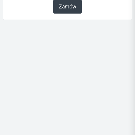
Zamów