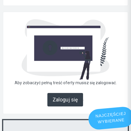
Aby zobaczyć pełną treść oferty musisz się zalogować.
.
Zaloguj się
NAJCZĘŚCIEJ
WYBIERANE