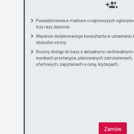
Powiadomienia e-mailowe o najnowszych ogłoszenia
trzy razy dziennie
Wsparcie dedykowanego konsultanta w ustawianiu 
obsłudze strony
Roczny dostęp do bazy z aktualnymi i archiwalnymi
wynikach przetargów, planowanych zamówieniach, 
ofertowych, zapytaniach o cenę, licytacjach...
Zamów