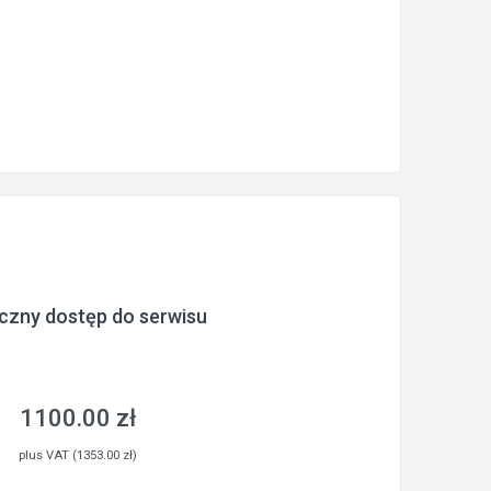
czny dostęp do serwisu
1100.00 zł
plus VAT (1353.00 zł)