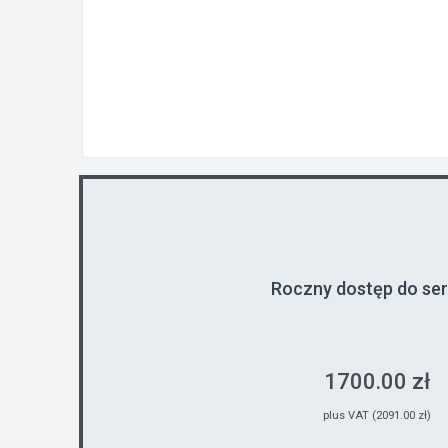
Roczny dostęp do se
1700.00 zł
plus VAT (2091.00 zł)