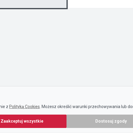
nie z
Polityką Cookies
. Możesz określić warunki przechowywania lub dos
Zaakceptuj wszystkie
Dostosuj zgody