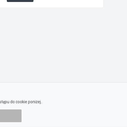
tępu do cookie poniżej.