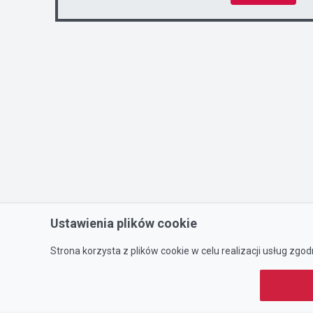
Ustawienia plików cookie
Strona korzysta z plików cookie w celu realizacji usług zgod