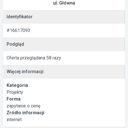
ul. Główna
Identyfikator
#16617093
Podgląd
Oferta przeglądana 58 razy
Więcej informacji
Kategoria
Projekty
Forma
zapytanie o cenę
Źródło informacji
internet