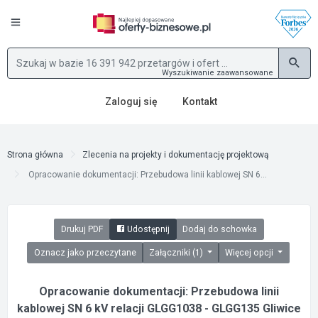
Wyszukiwanie zaawansowane
Zaloguj się
Kontakt
Strona główna
Zlecenia na projekty i dokumentację projektową
Opracowanie dokumentacji: Przebudowa linii kablowej SN 6...
Drukuj PDF
Udostępnij
Dodaj do schowka
Oznacz jako przeczytane
Załączniki (1)
Więcej opcji
Opracowanie dokumentacji: Przebudowa linii
kablowej SN 6 kV relacji GLGG1038 - GLGG135 Gliwice