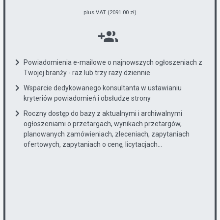
plus VAT (2091.00 zł)
Powiadomienia e-mailowe o najnowszych ogłoszeniach z
Twojej branży - raz lub trzy razy dziennie
Wsparcie dedykowanego konsultanta w ustawianiu
kryteriów powiadomień i obsłudze strony
Roczny dostęp do bazy z aktualnymi i archiwalnymi
ogłoszeniami o przetargach, wynikach przetargów,
planowanych zamówieniach, zleceniach, zapytaniach
ofertowych, zapytaniach o cenę, licytacjach...