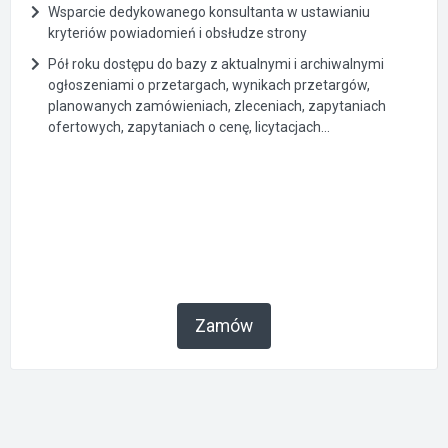
Wsparcie dedykowanego konsultanta w ustawianiu
kryteriów powiadomień i obsłudze strony
Pół roku dostępu do bazy z aktualnymi i archiwalnymi
ogłoszeniami o przetargach, wynikach przetargów,
planowanych zamówieniach, zleceniach, zapytaniach
ofertowych, zapytaniach o cenę, licytacjach...
Zamów