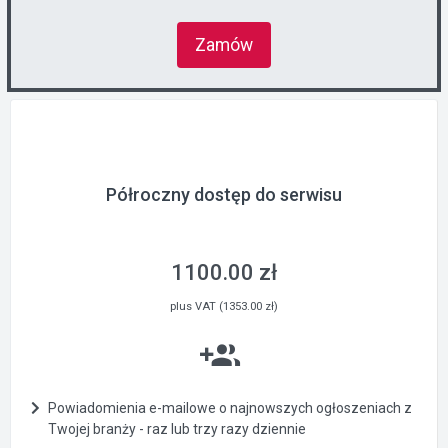
Zamów
Półroczny dostęp do serwisu
1100.00 zł
plus VAT (1353.00 zł)
Powiadomienia e-mailowe o najnowszych ogłoszeniach z
Twojej branży - raz lub trzy razy dziennie