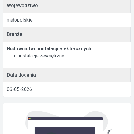
Województwo
małopolskie
Branże
Budownictwo instalacji elektrycznych:
instalacje zewnętrzne
Data dodania
06-05-2026