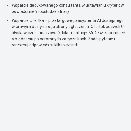
Wsparcie dedykowanego konsultanta w ustawianiu kryteriów
powiadomień i obsłudze strony.
Wsparcie Ofertka – przetargowego asystenta AI dostępnego
w prawym dolnym rogu strony ogłoszenia. Ofertek pozwoli Ci
błyskawicznie analizować dokumentację. Możesz zapomnieć
o błądzeniu po ogromnych załącznikach. Zadaj pytanie i
otrzymaj odpowiedź w kilka sekund!