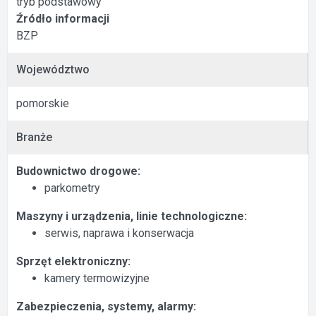
tryb podstawowy
Źródło informacji
BZP
Województwo
pomorskie
Branże
Budownictwo drogowe:
parkometry
Maszyny i urządzenia, linie technologiczne:
serwis, naprawa i konserwacja
Sprzęt elektroniczny:
kamery termowizyjne
Zabezpieczenia, systemy, alarmy: