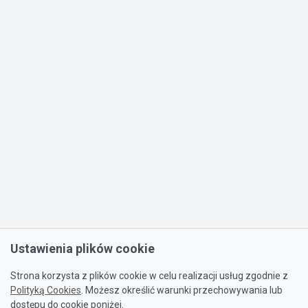
Ustawienia plików cookie
Strona korzysta z plików cookie w celu realizacji usług zgodnie z
Polityką Cookies
. Możesz określić warunki przechowywania lub
dostępu do cookie poniżej.