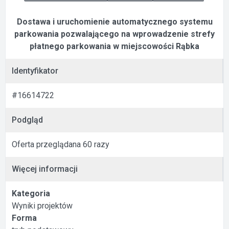
Dostawa i uruchomienie automatycznego systemu
parkowania pozwalającego na wprowadzenie strefy
płatnego parkowania w miejscowości Rąbka
Identyfikator
#16614722
Podgląd
Oferta przeglądana 60 razy
Więcej informacji
Kategoria
Wyniki projektów
Forma