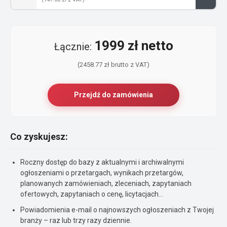
1999 zł netto
Łącznie:
(2458.77 zł brutto z VAT)
Przejdź do zamówienia
Co zyskujesz:
Roczny dostęp do bazy z aktualnymi i archiwalnymi
ogłoszeniami o przetargach, wynikach przetargów,
planowanych zamówieniach, zleceniach, zapytaniach
ofertowych, zapytaniach o cenę, licytacjach...
Powiadomienia e-mail o najnowszych ogłoszeniach z Twojej
branży – raz lub trzy razy dziennie.