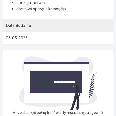
obsługa, serwis
dostawa sprzętu, kamer, itp
Data dodania
06-05-2026
Aby zobaczyć pełną treść oferty musisz się zalogować.