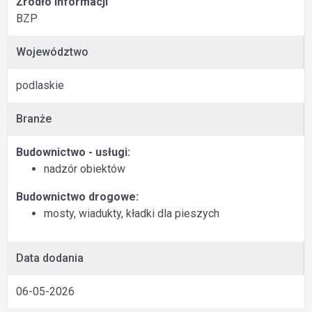
Źródło informacji
BZP
Województwo
podlaskie
Branże
Budownictwo - usługi:
nadzór obiektów
Budownictwo drogowe:
mosty, wiadukty, kładki dla pieszych
Data dodania
06-05-2026