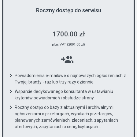
Roczny dostęp do serwisu
1700.00 zł
plus VAT (2091.00 zł)
Powiadomienia e-mailowe o najnowszych ogłoszeniach z
Twojej branży - raz lub trzy razy dziennie
Wsparcie dedykowanego konsultanta w ustawianiu
kryteriów powiadomień i obsłudze strony
Roczny dostęp do bazy z aktualnymi i archiwalnymi
ogłoszeniami o przetargach, wynikach przetargów,
planowanych zamówieniach, zleceniach, zapytaniach
ofertowych, zapytaniach o cenę, licytacjach...