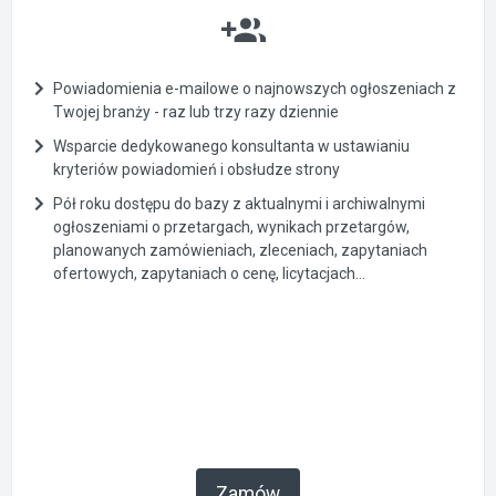
Powiadomienia e-mailowe o najnowszych ogłoszeniach z
Twojej branży - raz lub trzy razy dziennie
Wsparcie dedykowanego konsultanta w ustawianiu
kryteriów powiadomień i obsłudze strony
Pół roku dostępu do bazy z aktualnymi i archiwalnymi
ogłoszeniami o przetargach, wynikach przetargów,
planowanych zamówieniach, zleceniach, zapytaniach
ofertowych, zapytaniach o cenę, licytacjach...
Zamów