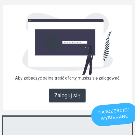
Aby zobaczyć pełną treść oferty musisz się zalogować.
.
Zaloguj się
NAJCZĘŚCIEJ
WYBIERANE