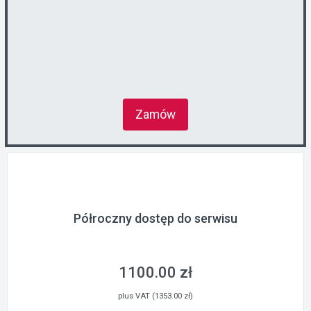
Zamów
Półroczny dostęp do serwisu
1100.00 zł
plus VAT (1353.00 zł)