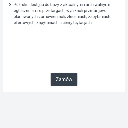
Pół roku dostępu do bazy z aktualnymi i archiwalnymi
ogłoszeniami o przetargach, wynikach przetargów,
planowanych zamówieniach, zleceniach, zapytaniach
ofertowych, zapytaniach o cenę, licytacjach...
Zamów