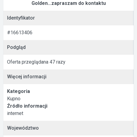
Golden...zapraszam do kontaktu
Identyfikator
#16613406
Podgląd
Oferta przeglądana 47 razy
Więcej informacji
Kategoria
Kupno
Źródło informacji
internet
Województwo