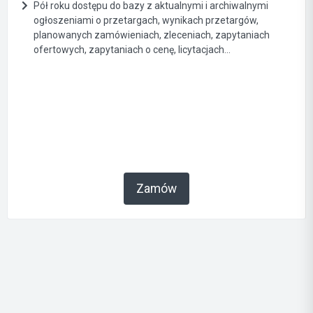
Pół roku dostępu do bazy z aktualnymi i archiwalnymi
ogłoszeniami o przetargach, wynikach przetargów,
planowanych zamówieniach, zleceniach, zapytaniach
ofertowych, zapytaniach o cenę, licytacjach...
Zamów