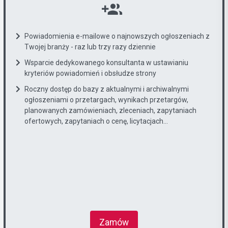
Powiadomienia e-mailowe o najnowszych ogłoszeniach z
Twojej branży - raz lub trzy razy dziennie
Wsparcie dedykowanego konsultanta w ustawianiu
kryteriów powiadomień i obsłudze strony
Roczny dostęp do bazy z aktualnymi i archiwalnymi
ogłoszeniami o przetargach, wynikach przetargów,
planowanych zamówieniach, zleceniach, zapytaniach
ofertowych, zapytaniach o cenę, licytacjach...
Zamów