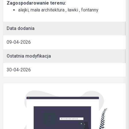
Zagospodarowanie terenu:
alejki, mała architektura , ławki , fontanny
Data dodania
09-04-2026
Ostatnia modyfikacja
30-04-2026