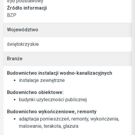
tryb podstawowy
Źródło informacji
BZP
Województwo
świętokrzyskie
Branże
Budownictwo instalacji wodno-kanalizacyjnych
instalacje zewnętrzne
Budownictwo obiektowe:
budynki użyteczności publicznej
Budownictwo wykończeniowe, remonty
adaptacja pomieszczeń, remonty, wykończenia,
malowanie, terakota, glazura