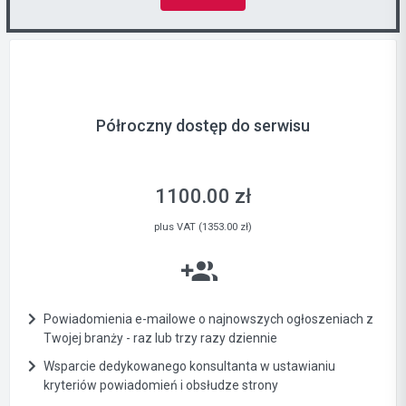
Półroczny dostęp do serwisu
1100.00 zł
plus VAT (1353.00 zł)
Powiadomienia e-mailowe o najnowszych ogłoszeniach z
Twojej branży - raz lub trzy razy dziennie
Wsparcie dedykowanego konsultanta w ustawianiu
kryteriów powiadomień i obsłudze strony