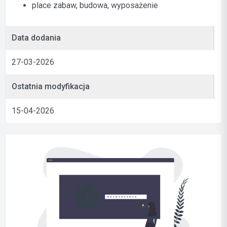
place zabaw, budowa, wyposażenie
Data dodania
27-03-2026
Ostatnia modyfikacja
15-04-2026