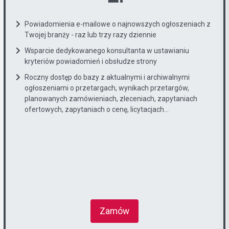
Powiadomienia e-mailowe o najnowszych ogłoszeniach z
Twojej branży - raz lub trzy razy dziennie
Wsparcie dedykowanego konsultanta w ustawianiu
kryteriów powiadomień i obsłudze strony
Roczny dostęp do bazy z aktualnymi i archiwalnymi
ogłoszeniami o przetargach, wynikach przetargów,
planowanych zamówieniach, zleceniach, zapytaniach
ofertowych, zapytaniach o cenę, licytacjach...
Zamów