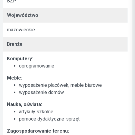
BZP
Województwo
mazowieckie
Branże
Komputery:
oprogramowanie
Meble:
wyposażenie placówek, meble biurowe
wyposażenie domów
Nauka, oświata:
artykuły szkolne
pomoce dydaktyczne-sprzęt
Zagospodarowanie terenu: