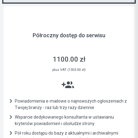
Półroczny dostęp do serwisu
1100.00 zł
plus VAT (1353.00 zł)
Powiadomienia e-mailowe o najnowszych ogłoszeniach z
Twojej branży - raz lub trzy razy dziennie
Wsparcie dedykowanego konsultanta w ustawianiu
kryteriów powiadomień i obsłudze strony
Pół roku dostępu do bazy z aktualnymi i archiwalnymi