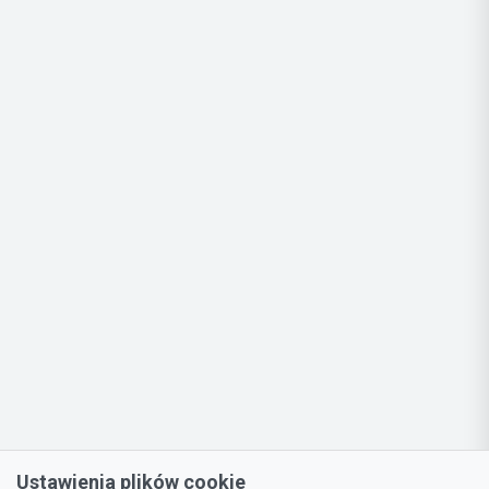
Ustawienia plików cookie