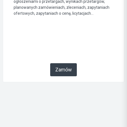
ogłoszeniami o przetargach, wynikach przetargów,
planowanych zamówieniach, zleceniach, zapytaniach
ofertowych, zapytaniach o cenę, licytacjach...
Zamów