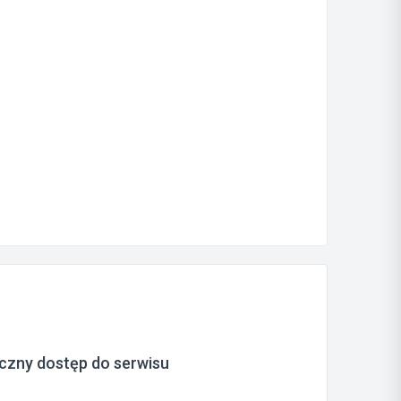
czny dostęp do serwisu