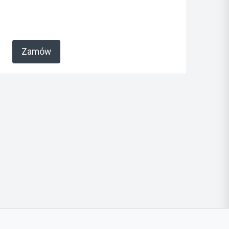
Zamów