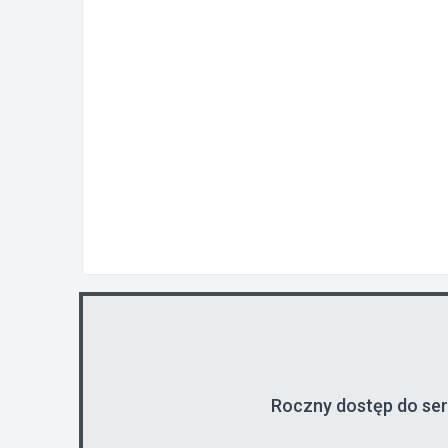
Roczny dostęp do se