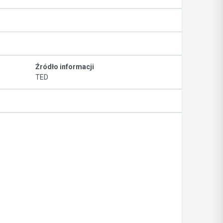
Źródło informacji
TED