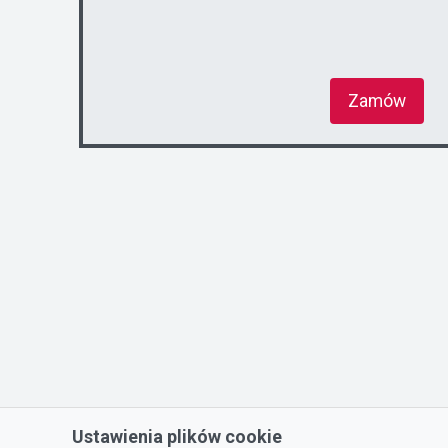
Zamów
Ustawienia plików cookie