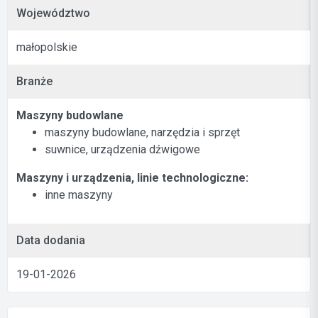
Województwo
małopolskie
Branże
Maszyny budowlane
maszyny budowlane, narzędzia i sprzęt
suwnice, urządzenia dźwigowe
Maszyny i urządzenia, linie technologiczne:
inne maszyny
Data dodania
19-01-2026