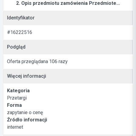
2. Opis przedmiotu zamówienia Przedmiote...
Identyfikator
#16222516
Podgląd
Oferta przeglądana 106 razy
Więcej informacji
Kategoria
Przetargi
Forma
zapytanie o cenę
Źródło informacji
internet