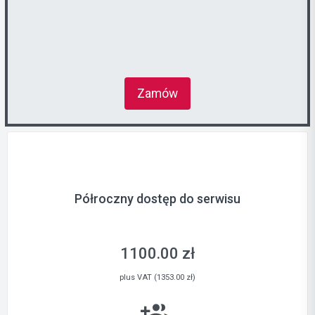
Zamów
Półroczny dostęp do serwisu
1100.00 zł
plus VAT (1353.00 zł)