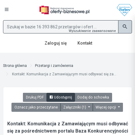
Wyszukiwanie zaawansowane
Zaloguj się
Kontakt
Strona główna
Przetargi i zamówienia
Kontakt: Komunikacja z Zamawiającym musi odbywać się za...
Drukuj PDF
Udostępnij
Dodaj do schowka
Oznacz jako przeczytane
Załączniki (1)
Więcej opcji
Kontakt: Komunikacja z Zamawiającym musi odbywać
się za pośrednictwem portalu Baza Konkurencyjności