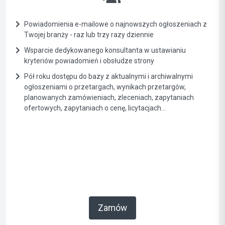
Powiadomienia e-mailowe o najnowszych ogłoszeniach z
Twojej branży - raz lub trzy razy dziennie
Wsparcie dedykowanego konsultanta w ustawianiu
kryteriów powiadomień i obsłudze strony
Pół roku dostępu do bazy z aktualnymi i archiwalnymi
ogłoszeniami o przetargach, wynikach przetargów,
planowanych zamówieniach, zleceniach, zapytaniach
ofertowych, zapytaniach o cenę, licytacjach...
Zamów