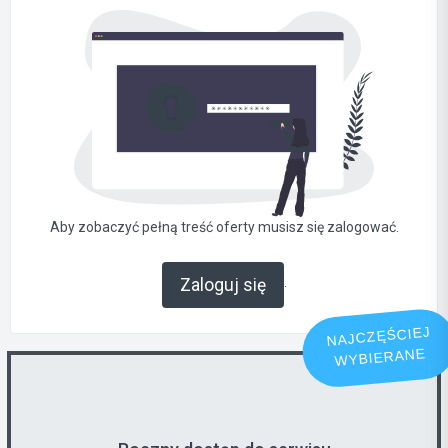
Aby zobaczyć pełną treść oferty musisz się zalogować.
.
Zaloguj się
NAJCZĘŚCIEJ
WYBIERANE