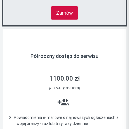
Zamów
Półroczny dostęp do serwisu
1100.00 zł
plus VAT (1353.00 zł)
Powiadomienia e-mailowe o najnowszych ogłoszeniach z
Twojej branży - raz lub trzy razy dziennie