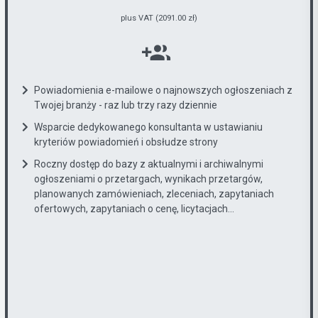
plus VAT (2091.00 zł)
Powiadomienia e-mailowe o najnowszych ogłoszeniach z
Twojej branży - raz lub trzy razy dziennie
Wsparcie dedykowanego konsultanta w ustawianiu
kryteriów powiadomień i obsłudze strony
Roczny dostęp do bazy z aktualnymi i archiwalnymi
ogłoszeniami o przetargach, wynikach przetargów,
planowanych zamówieniach, zleceniach, zapytaniach
ofertowych, zapytaniach o cenę, licytacjach...