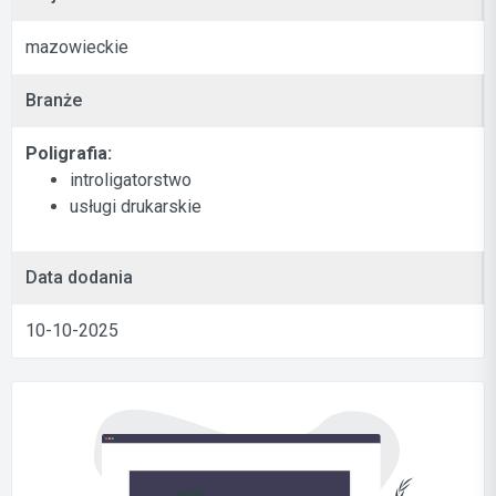
mazowieckie
Branże
Poligrafia:
introligatorstwo
usługi drukarskie
Data dodania
10-10-2025