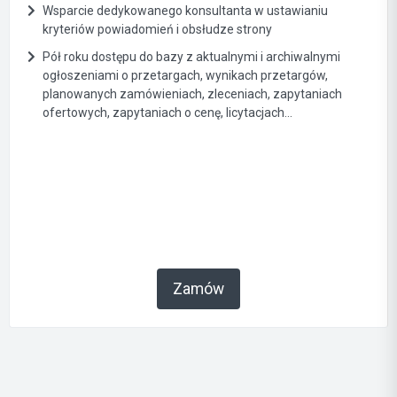
Wsparcie dedykowanego konsultanta w ustawianiu
kryteriów powiadomień i obsłudze strony
Pół roku dostępu do bazy z aktualnymi i archiwalnymi
ogłoszeniami o przetargach, wynikach przetargów,
planowanych zamówieniach, zleceniach, zapytaniach
ofertowych, zapytaniach o cenę, licytacjach...
Zamów