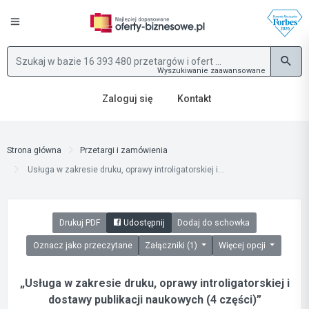
Wyszukiwanie zaawansowane
Zaloguj się
Kontakt
Strona główna
Przetargi i zamówienia
Usługa w zakresie druku, oprawy introligatorskiej i...
Drukuj PDF
Udostępnij
Dodaj do schowka
Oznacz jako przeczytane
Załączniki (1)
Więcej opcji
„Usługa w zakresie druku, oprawy introligatorskiej i
dostawy publikacji naukowych (4 części)”