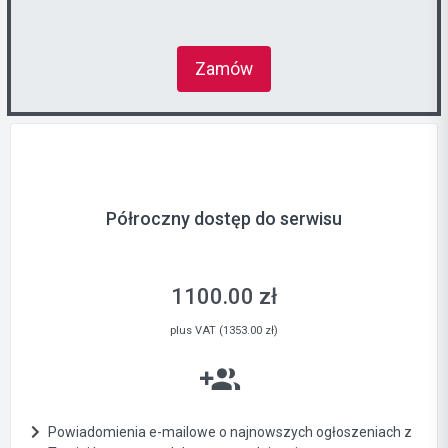
Zamów
Półroczny dostęp do serwisu
1100.00 zł
plus VAT (1353.00 zł)
Powiadomienia e-mailowe o najnowszych ogłoszeniach z