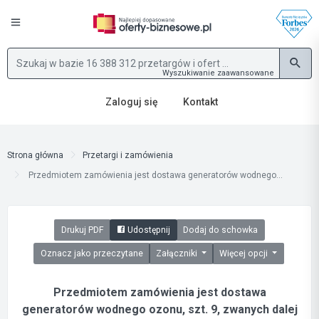
Wyszukiwanie zaawansowane
Zaloguj się
Kontakt
Strona główna
Przetargi i zamówienia
Przedmiotem zamówienia jest dostawa generatorów wodnego...
Drukuj PDF
Udostępnij
Dodaj do schowka
Oznacz jako przeczytane
Załączniki
Więcej opcji
Przedmiotem zamówienia jest dostawa
generatorów wodnego ozonu, szt. 9, zwanych dalej