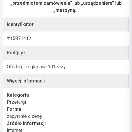
„przedmiotem zamówienia” lub „urządzeniem” lub
„maszyną...
Identyfikator
#15871412
Podgląd
Oferta przeglądana 101 razy
Więcej informacji
Kategoria
Przetargi
Forma
zapytanie o cenę
Źródło informacji
internet