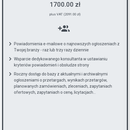
1700.00 zł
plus VAT (2091.00 zł)
Powiadomienia e-mailowe o najnowszych ogłoszeniach z
Twojej branży - raz lub trzy razy dziennie
Wsparcie dedykowanego konsultanta w ustawianiu
kryteriów powiadomień i obsłudze strony
Roczny dostęp do bazy z aktualnymi i archiwalnymi
ogłoszeniami o przetargach, wynikach przetargów,
planowanych zamówieniach, zleceniach, zapytaniach
ofertowych, zapytaniach o cenę, licytacjach...