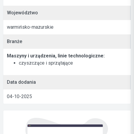
Województwo
warmińsko-mazurskie
Branże
Maszyny i urządzenia, linie technologiczne:
czyszczące i sprzątające
Data dodania
04-10-2025