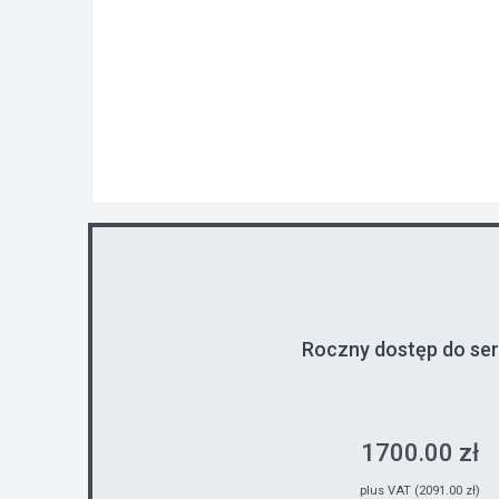
Roczny dostęp do se
1700.00 zł
plus VAT (2091.00 zł)