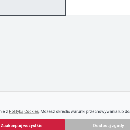
nie z
Polityką Cookies
. Możesz określić warunki przechowywania lub dos
Zaakceptuj wszystkie
Dostosuj zgody