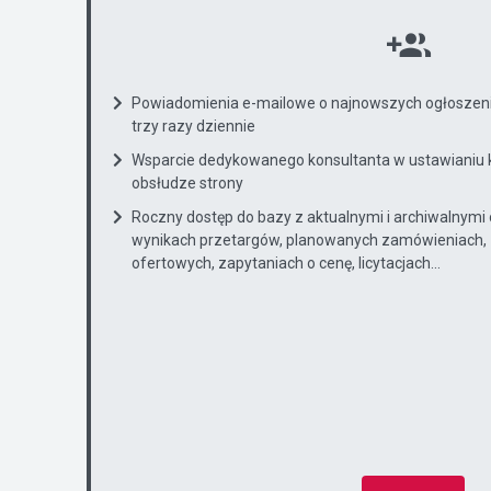
Powiadomienia e-mailowe o najnowszych ogłoszenia
trzy razy dziennie
Wsparcie dedykowanego konsultanta w ustawianiu 
obsłudze strony
Roczny dostęp do bazy z aktualnymi i archiwalnymi
wynikach przetargów, planowanych zamówieniach, 
ofertowych, zapytaniach o cenę, licytacjach...