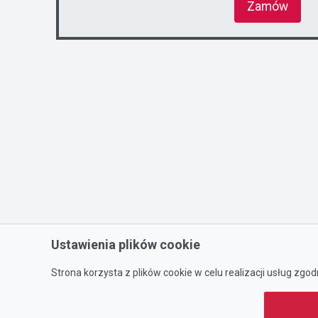
Zamów
Ustawienia plików cookie
Strona korzysta z plików cookie w celu realizacji usług zgod