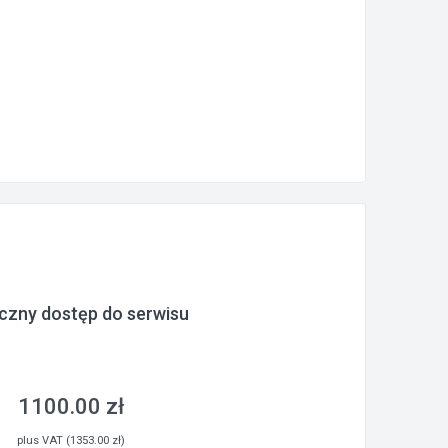
czny dostęp do serwisu
1100.00 zł
plus VAT (1353.00 zł)