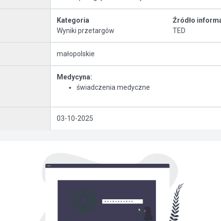
Kategoria
Źródło informa
Wyniki przetargów
TED
małopolskie
Medycyna:
świadczenia medyczne
03-10-2025