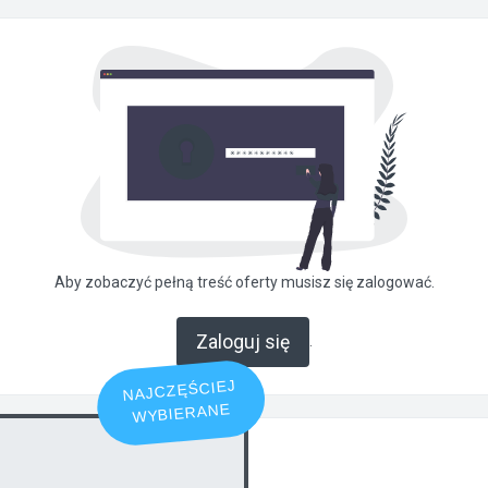
Aby zobaczyć pełną treść oferty musisz się zalogować.
Zaloguj się
.
NAJCZĘŚCIEJ
WYBIERANE