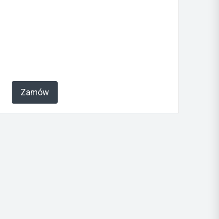
Zamów