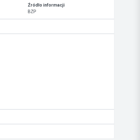
Źródło informacji
BZP