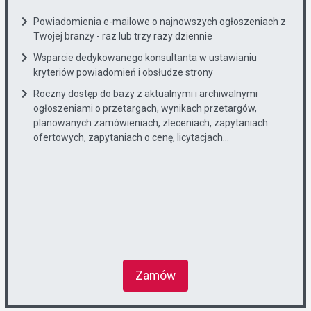
Powiadomienia e-mailowe o najnowszych ogłoszeniach z
Twojej branży - raz lub trzy razy dziennie
Wsparcie dedykowanego konsultanta w ustawianiu
kryteriów powiadomień i obsłudze strony
Roczny dostęp do bazy z aktualnymi i archiwalnymi
ogłoszeniami o przetargach, wynikach przetargów,
planowanych zamówieniach, zleceniach, zapytaniach
ofertowych, zapytaniach o cenę, licytacjach...
Zamów