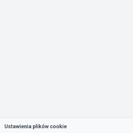
Ustawienia plików cookie