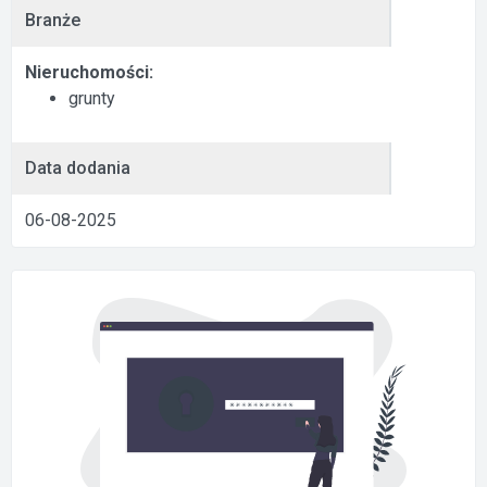
Branże
Nieruchomości:
grunty
Data dodania
06-08-2025