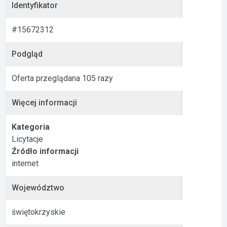
Identyfikator
#15672312
Podgląd
Oferta przeglądana 105 razy
Więcej informacji
Kategoria
Licytacje
Źródło informacji
internet
Województwo
świętokrzyskie