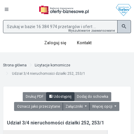
Wyszukiwanie zaawansowane
Zaloguj się
Kontakt
Strona główna
Licytacje komornicze
Udział 3/4 nieruchomości działki 252, 253/1
Drukuj PDF
Udostępnij
Dodaj do schowka
Oznacz jako przeczytane
Załączniki
Więcej opcji
Udział 3/4 nieruchomości działki 252, 253/1