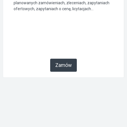
planowanych zamówieniach, zleceniach, zapytaniach
ofertowych, zapytaniach o cenę, licytacjach...
Zamów