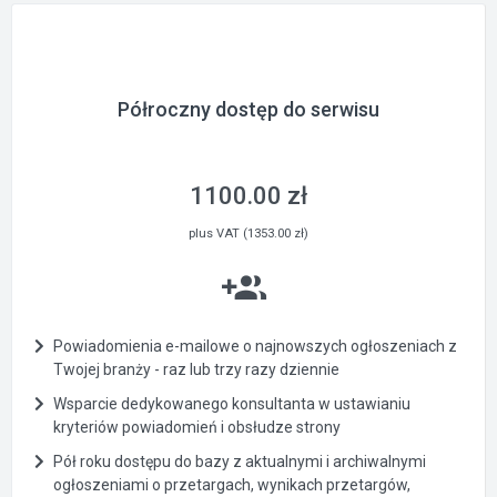
Półroczny dostęp do serwisu
1100.00 zł
plus VAT (1353.00 zł)
Powiadomienia e-mailowe o najnowszych ogłoszeniach z
Twojej branży - raz lub trzy razy dziennie
Wsparcie dedykowanego konsultanta w ustawianiu
kryteriów powiadomień i obsłudze strony
Pół roku dostępu do bazy z aktualnymi i archiwalnymi
ogłoszeniami o przetargach, wynikach przetargów,