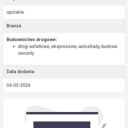
opolskie
Branże
Budownictwo drogowe:
drogi asfaltowe, ekspresowe, autostrady, budowa
remonty
Data dodania
04-03-2026