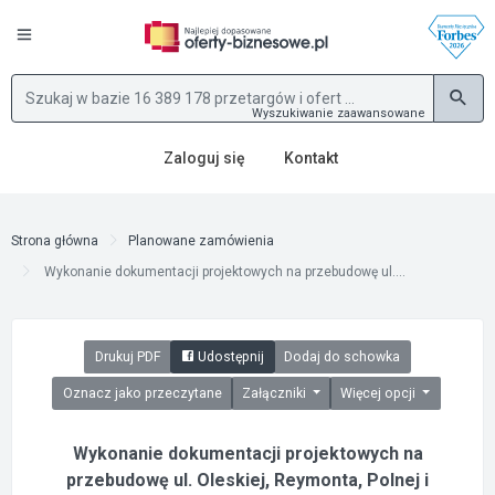
Wyszukiwanie zaawansowane
Zaloguj się
Kontakt
Strona główna
Planowane zamówienia
Wykonanie dokumentacji projektowych na przebudowę ul....
Drukuj PDF
Udostępnij
Dodaj do schowka
Oznacz jako przeczytane
Załączniki
Więcej opcji
Wykonanie dokumentacji projektowych na
przebudowę ul. Oleskiej, Reymonta, Polnej i