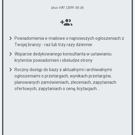
plus VAT (2091.00 zł)
Powiadomienia e-mailowe o najnowszych ogłoszeniach z
Twojej branży - raz lub trzy razy dziennie
Wsparcie dedykowanego konsultanta w ustawianiu
kryteriów powiadomień i obsłudze strony
Roczny dostęp do bazy z aktualnymi i archiwalnymi
ogłoszeniami o przetargach, wynikach przetargów,
planowanych zamówieniach, zleceniach, zapytaniach
ofertowych, zapytaniach o cenę, licytacjach...