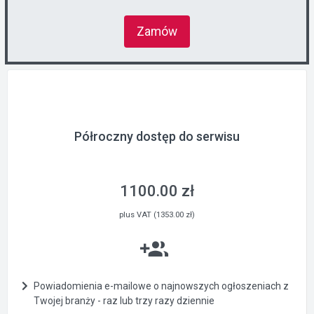
Zamów
Półroczny dostęp do serwisu
1100.00 zł
plus VAT (1353.00 zł)
Powiadomienia e-mailowe o najnowszych ogłoszeniach z
Twojej branży - raz lub trzy razy dziennie