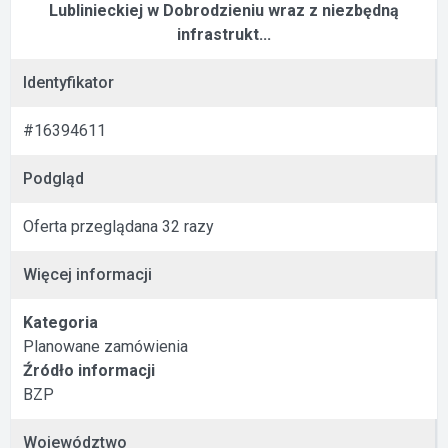
Lublinieckiej w Dobrodzieniu wraz z niezbędną
infrastrukt...
Identyfikator
#16394611
Podgląd
Oferta przeglądana 32 razy
Więcej informacji
Kategoria
Planowane zamówienia
Źródło informacji
BZP
Województwo