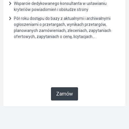
Wsparcie dedykowanego konsultanta w ustawianiu
kryteriów powiadomień i obsłudze strony
Pół roku dostępu do bazy z aktualnymi i archiwalnymi
ogłoszeniami o przetargach, wynikach przetargów,
planowanych zamówieniach, zleceniach, zapytaniach
ofertowych, zapytaniach o cenę, licytacjach...
Zamów