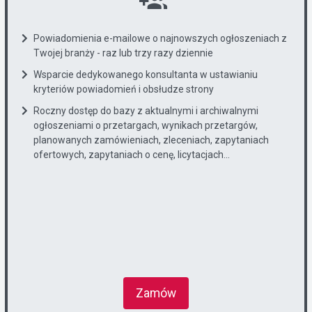
Powiadomienia e-mailowe o najnowszych ogłoszeniach z
Twojej branży - raz lub trzy razy dziennie
Wsparcie dedykowanego konsultanta w ustawianiu
kryteriów powiadomień i obsłudze strony
Roczny dostęp do bazy z aktualnymi i archiwalnymi
ogłoszeniami o przetargach, wynikach przetargów,
planowanych zamówieniach, zleceniach, zapytaniach
ofertowych, zapytaniach o cenę, licytacjach...
Zamów