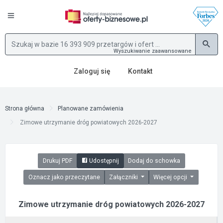
Wyszukiwanie zaawansowane
Zaloguj się
Kontakt
Strona główna
Planowane zamówienia
Zimowe utrzymanie dróg powiatowych 2026-2027
Drukuj PDF
Udostępnij
Dodaj do schowka
Oznacz jako przeczytane
Załączniki
Więcej opcji
Zimowe utrzymanie dróg powiatowych 2026-2027