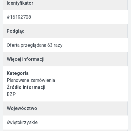
Identyfikator
#16192708
Podgląd
Oferta przeglądana 63 razy
Więcej informacji
Kategoria
Planowane zamówienia
Źródło informacji
BZP
Województwo
świętokrzyskie