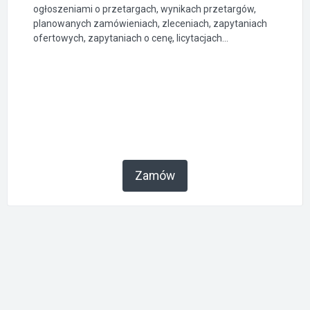
ogłoszeniami o przetargach, wynikach przetargów,
planowanych zamówieniach, zleceniach, zapytaniach
ofertowych, zapytaniach o cenę, licytacjach...
Zamów