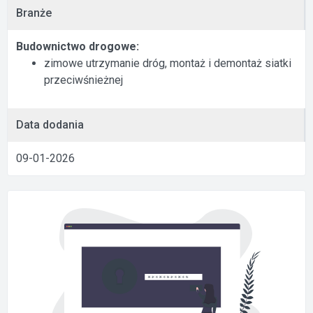
Branże
Budownictwo drogowe:
zimowe utrzymanie dróg, montaż i demontaż siatki
przeciwśnieżnej
Data dodania
09-01-2026