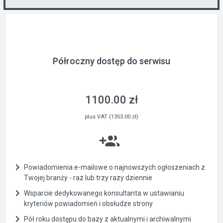
Półroczny dostęp do serwisu
1100.00 zł
plus VAT (1353.00 zł)
Powiadomienia e-mailowe o najnowszych ogłoszeniach z
Twojej branży - raz lub trzy razy dziennie
Wsparcie dedykowanego konsultanta w ustawianiu
kryteriów powiadomień i obsłudze strony
Pół roku dostępu do bazy z aktualnymi i archiwalnymi