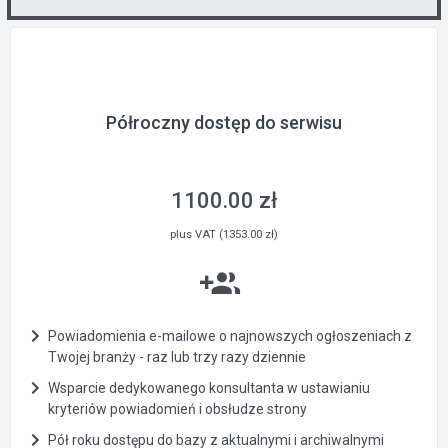
Półroczny dostęp do serwisu
1100.00 zł
plus VAT (1353.00 zł)
Powiadomienia e-mailowe o najnowszych ogłoszeniach z
Twojej branży - raz lub trzy razy dziennie
Wsparcie dedykowanego konsultanta w ustawianiu
kryteriów powiadomień i obsłudze strony
Pół roku dostępu do bazy z aktualnymi i archiwalnymi