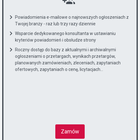
Powiadomienia e-mailowe o najnowszych ogłoszeniach z
Twojej branży - raz lub trzy razy dziennie
Wsparcie dedykowanego konsultanta w ustawianiu
kryteriów powiadomień i obsłudze strony
Roczny dostęp do bazy z aktualnymi i archiwalnymi
ogłoszeniami o przetargach, wynikach przetargów,
planowanych zamówieniach, zleceniach, zapytaniach
ofertowych, zapytaniach o cenę, licytacjach...
Zamów