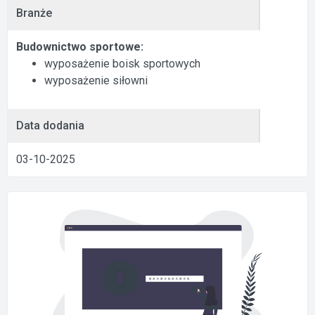
Branże
Budownictwo sportowe:
wyposażenie boisk sportowych
wyposażenie siłowni
Data dodania
03-10-2025