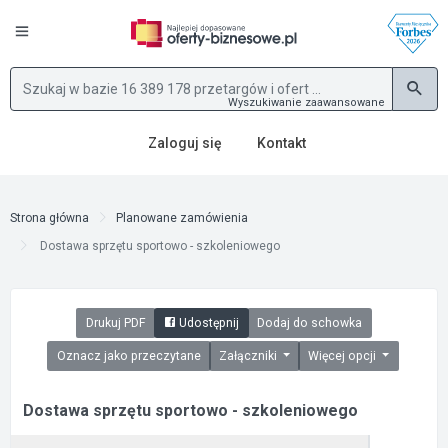
Wyszukiwanie zaawansowane
Zaloguj się
Kontakt
Strona główna
Planowane zamówienia
Dostawa sprzętu sportowo - szkoleniowego
Drukuj PDF
Udostępnij
Dodaj do schowka
Oznacz jako przeczytane
Załączniki
Więcej opcji
Dostawa sprzętu sportowo - szkoleniowego