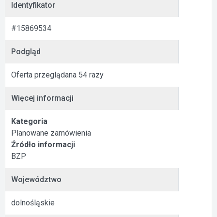
Identyfikator
#15869534
Podgląd
Oferta przeglądana 54 razy
Więcej informacji
Kategoria
Planowane zamówienia
Źródło informacji
BZP
Województwo
dolnośląskie