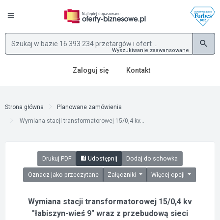
Wyszukiwanie zaawansowane
Zaloguj się
Kontakt
Strona główna
Planowane zamówienia
Wymiana stacji transformatorowej 15/0,4 kv...
Drukuj PDF
Udostępnij
Dodaj do schowka
Oznacz jako przeczytane
Załączniki
Więcej opcji
Wymiana stacji transformatorowej 15/0,4 kv
"łabiszyn-wieś 9" wraz z przebudową sieci