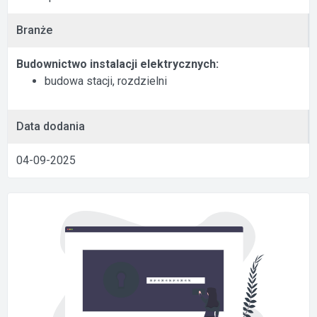
Branże
Budownictwo instalacji elektrycznych:
budowa stacji, rozdzielni
Data dodania
04-09-2025