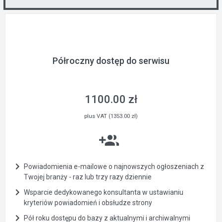
Półroczny dostęp do serwisu
1100.00 zł
plus VAT (1353.00 zł)
Powiadomienia e-mailowe o najnowszych ogłoszeniach z
Twojej branży - raz lub trzy razy dziennie
Wsparcie dedykowanego konsultanta w ustawianiu
kryteriów powiadomień i obsłudze strony
Pół roku dostępu do bazy z aktualnymi i archiwalnymi