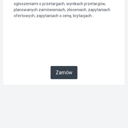
ogłoszeniami o przetargach, wynikach przetargów,
planowanych zamówieniach, zleceniach, zapytaniach
ofertowych, zapytaniach o cenę, licytacjach...
Zamów