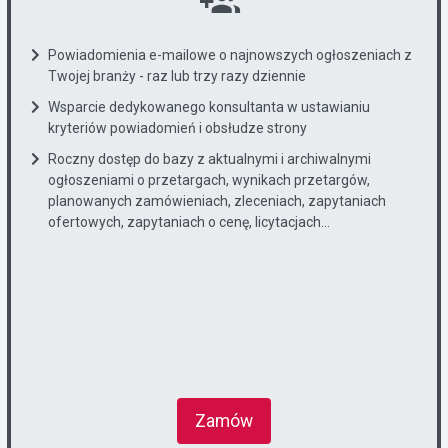
Powiadomienia e-mailowe o najnowszych ogłoszeniach z
Twojej branży - raz lub trzy razy dziennie
Wsparcie dedykowanego konsultanta w ustawianiu
kryteriów powiadomień i obsłudze strony
Roczny dostęp do bazy z aktualnymi i archiwalnymi
ogłoszeniami o przetargach, wynikach przetargów,
planowanych zamówieniach, zleceniach, zapytaniach
ofertowych, zapytaniach o cenę, licytacjach...
Zamów