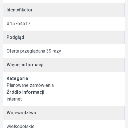
Identyfikator
#15764517
Podgląd
Oferta przeglądana 39 razy
Więcej informacji
Kategoria
Planowane zamówienia
Źródło informacji
internet
Województwo
wielkopolskie